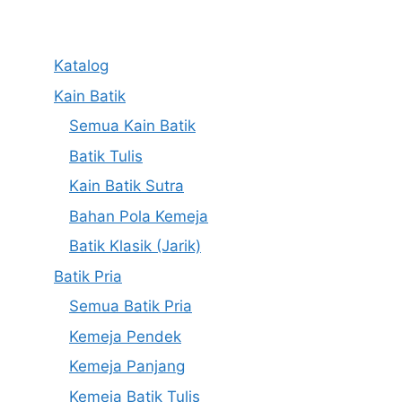
Katalog
Kain Batik
Semua Kain Batik
Batik Tulis
Kain Batik Sutra
Bahan Pola Kemeja
Batik Klasik (Jarik)
Batik Pria
Semua Batik Pria
Kemeja Pendek
Kemeja Panjang
Kemeja Batik Tulis