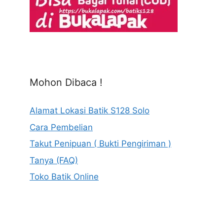
Mohon Dibaca !
Alamat Lokasi Batik S128 Solo
Cara Pembelian
Takut Penipuan ( Bukti Pengiriman )
Tanya (FAQ)
Toko Batik Online