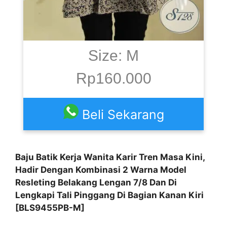
Size: M
Rp160.000
Beli Sekarang
Baju Batik Kerja Wanita Karir Tren Masa Kini,
Hadir Dengan Kombinasi 2 Warna Model
Resleting Belakang Lengan 7/8 Dan Di
Lengkapi Tali Pinggang Di Bagian Kanan Kiri
[BLS9455PB-M]