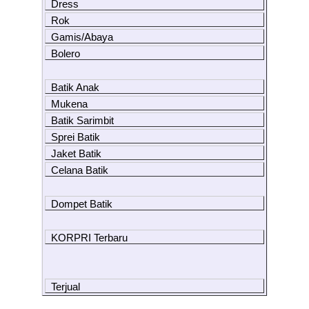
Dress
Rok
Gamis/Abaya
Bolero
Batik Anak
Mukena
Batik Sarimbit
Sprei Batik
Jaket Batik
Celana Batik
Dompet Batik
KORPRI Terbaru
Terjual