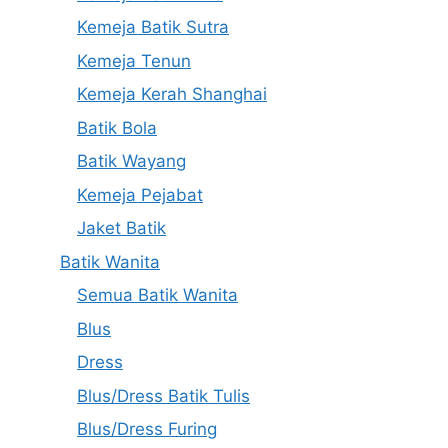
Kemeja Batik Sutra
Kemeja Tenun
Kemeja Kerah Shanghai
Batik Bola
Batik Wayang
Kemeja Pejabat
Jaket Batik
Batik Wanita
Semua Batik Wanita
Blus
Dress
Blus/Dress Batik Tulis
Blus/Dress Furing