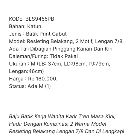
KODE: BLS9455PB
Bahan: Katun
Jenis : Batik Print Cabut
Model: Resleting Belakang, 2 Motif, Lengan 7/8,
Ada Tali Dibagian Pinggang Kanan Dan Kiri
Daleman/Furing: Tidak Pakai
Ukuran : M (LB: 37cm, LD:98cm, PJ:79cm,
Lengan:46cm)
Harga : Rp 160.000,-
Status: Ada M (1)
Baju Batik Kerja Wanita Karir Tren Masa Kini,
Hadir Dengan Kombinasi 2 Warna Model
Resleting Belakang Lengan 7/8 Dan Di Lengkapi