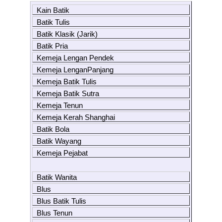
Kain Batik
Batik Tulis
Batik Klasik (Jarik)
Batik Pria
Kemeja Lengan Pendek
Kemeja LenganPanjang
Kemeja Batik Tulis
Kemeja Batik Sutra
Kemeja Tenun
Kemeja Kerah Shanghai
Batik Bola
Batik Wayang
Kemeja Pejabat
Batik Wanita
Blus
Blus Batik Tulis
Blus Tenun