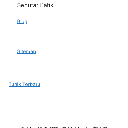
Seputar Batik
Blog
Sitemap
Tunik Terbaru