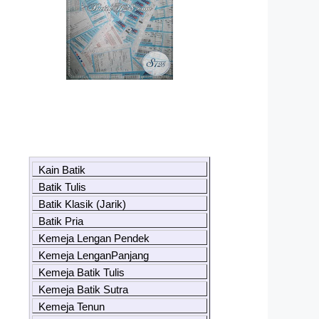
Kain Batik
Batik Tulis
Batik Klasik (Jarik)
Batik Pria
Kemeja Lengan Pendek
Kemeja LenganPanjang
Kemeja Batik Tulis
Kemeja Batik Sutra
Kemeja Tenun