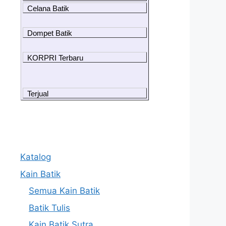
Celana Batik
Dompet Batik
KORPRI Terbaru
Terjual
Katalog
Kain Batik
Semua Kain Batik
Batik Tulis
Kain Batik Sutra