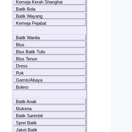
Kemeja Kerah Shanghai
Batik Bola
Batik Wayang
Kemeja Pejabat
Batik Wanita
Blus
Blus Batik Tulis
Blus Tenun
Dress
Rok
Gamis/Abaya
Bolero
Batik Anak
Mukena
Batik Sarimbit
Sprei Batik
Jaket Batik