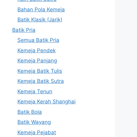
Bahan Pola Kemeja
Batik Klasik (Jarik)
Batik Pria
Semua Batik Pria
Kemeja Pendek
Kemeja Panjang
Kemeja Batik Tulis
Kemeja Batik Sutra
Kemeja Tenun
Kemeja Kerah Shanghai
Batik Bola
Batik Wayang
Kemeja Pejabat