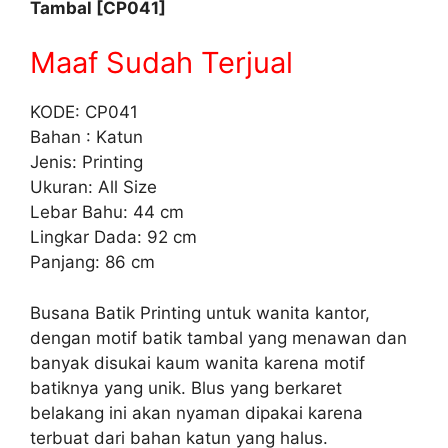
Tambal [CP041]
Maaf Sudah Terjual
KODE: CP041
Bahan : Katun
Jenis: Printing
Ukuran: All Size
Lebar Bahu: 44 cm
Lingkar Dada: 92 cm
Panjang: 86 cm
Busana Batik Printing untuk wanita kantor,
dengan motif batik tambal yang menawan dan
banyak disukai kaum wanita karena motif
batiknya yang unik. Blus yang berkaret
belakang ini akan nyaman dipakai karena
terbuat dari bahan katun yang halus.