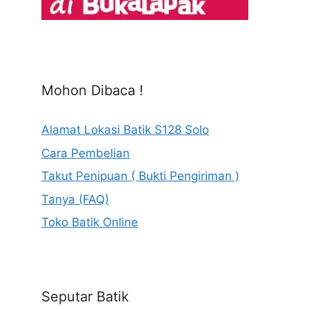
Mohon Dibaca !
Alamat Lokasi Batik S128 Solo
Cara Pembelian
Takut Penipuan ( Bukti Pengiriman )
Tanya (FAQ)
Toko Batik Online
Seputar Batik