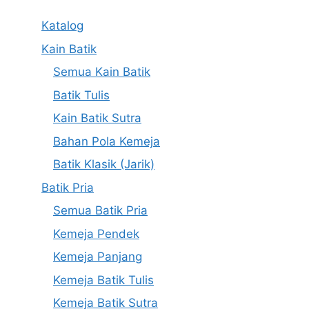
Katalog
Kain Batik
Semua Kain Batik
Batik Tulis
Kain Batik Sutra
Bahan Pola Kemeja
Batik Klasik (Jarik)
Batik Pria
Semua Batik Pria
Kemeja Pendek
Kemeja Panjang
Kemeja Batik Tulis
Kemeja Batik Sutra