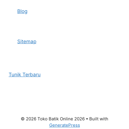
Blog
Sitemap
Tunik Terbaru
© 2026 Toko Batik Online 2026
• Built with
GeneratePress