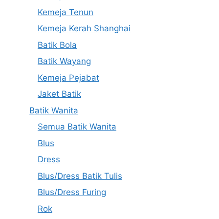
Kemeja Tenun
Kemeja Kerah Shanghai
Batik Bola
Batik Wayang
Kemeja Pejabat
Jaket Batik
Batik Wanita
Semua Batik Wanita
Blus
Dress
Blus/Dress Batik Tulis
Blus/Dress Furing
Rok