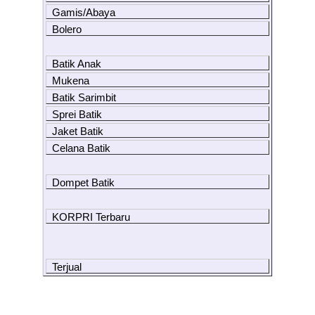
Gamis/Abaya
Bolero
Batik Anak
Mukena
Batik Sarimbit
Sprei Batik
Jaket Batik
Celana Batik
Dompet Batik
KORPRI Terbaru
Terjual