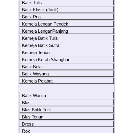
Batik Tulis
Batik Klasik (Jarik)
Batik Pria
Kemeja Lengan Pendek
Kemeja LenganPanjang
Kemeja Batik Tulis
Kemeja Batik Sutra
Kemeja Tenun
Kemeja Kerah Shanghai
Batik Bola
Batik Wayang
Kemeja Pejabat
Batik Wanita
Blus
Blus Batik Tulis
Blus Tenun
Dress
Rok