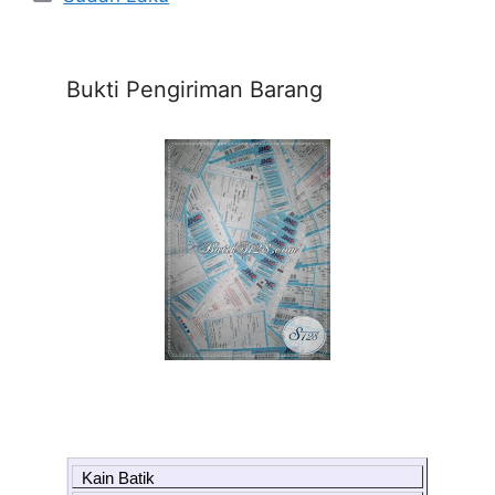
Bukti Pengiriman Barang
Kain Batik