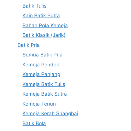
Batik Tulis
Kain Batik Sutra
Bahan Pola Kemeja
Batik Klasik (Jarik)
Batik Pria
Semua Batik Pria
Kemeja Pendek
Kemeja Panjang
Kemeja Batik Tulis
Kemeja Batik Sutra
Kemeja Tenun
Kemeja Kerah Shanghai
Batik Bola