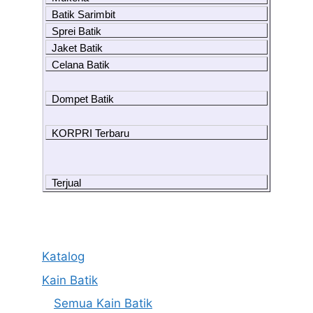
Batik Sarimbit
Sprei Batik
Jaket Batik
Celana Batik
Dompet Batik
KORPRI Terbaru
Terjual
Katalog
Kain Batik
Semua Kain Batik