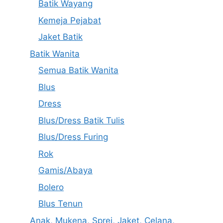
Batik Wayang
Kemeja Pejabat
Jaket Batik
Batik Wanita
Semua Batik Wanita
Blus
Dress
Blus/Dress Batik Tulis
Blus/Dress Furing
Rok
Gamis/Abaya
Bolero
Blus Tenun
Anak, Mukena, Sprei, Jaket, Celana,