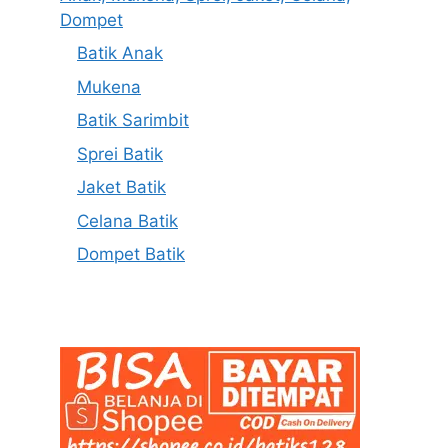
Dompet
Batik Anak
Mukena
Batik Sarimbit
Sprei Batik
Jaket Batik
Celana Batik
Dompet Batik