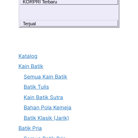
KORPRI Terbaru
Terjual
Katalog
Kain Batik
Semua Kain Batik
Batik Tulis
Kain Batik Sutra
Bahan Pola Kemeja
Batik Klasik (Jarik)
Batik Pria