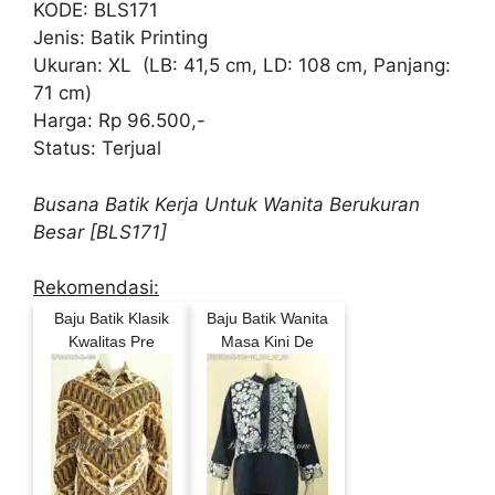
KODE: BLS171
Jenis: Batik Printing
Ukuran: XL (LB: 41,5 cm, LD: 108 cm, Panjang:
71 cm)
Harga: Rp 96.500,-
Status: Terjual
Busana Batik Kerja Untuk Wanita Berukuran
Besar [BLS171]
Rekomendasi:
Baju Batik Klasik
Baju Batik Wanita
Kwalitas Pre
Masa Kini De