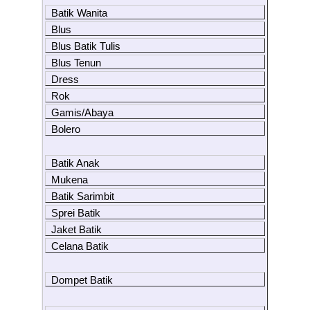
Batik Wanita
Blus
Blus Batik Tulis
Blus Tenun
Dress
Rok
Gamis/Abaya
Bolero
Batik Anak
Mukena
Batik Sarimbit
Sprei Batik
Jaket Batik
Celana Batik
Dompet Batik