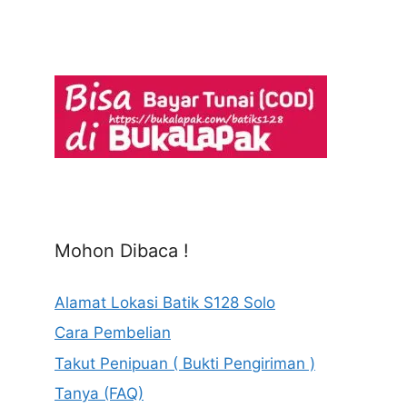
Mohon Dibaca !
Alamat Lokasi Batik S128 Solo
Cara Pembelian
Takut Penipuan ( Bukti Pengiriman )
Tanya (FAQ)