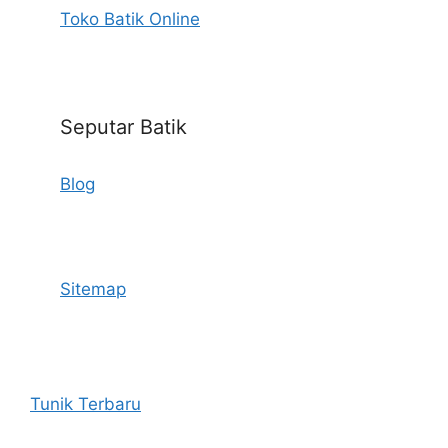
Toko Batik Online
Seputar Batik
Blog
Sitemap
Tunik Terbaru