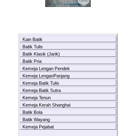
Kain Batik
Batik Tulis
Batik Klasik (Jarik)
Batik Pria
Kemeja Lengan Pendek
Kemeja LenganPanjang
Kemeja Batik Tulis
Kemeja Batik Sutra
Kemeja Tenun
Kemeja Kerah Shanghai
Batik Bola
Batik Wayang
Kemeja Pejabat