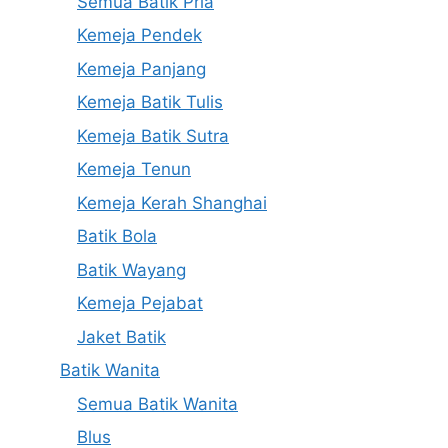
Semua Batik Pria
Kemeja Pendek
Kemeja Panjang
Kemeja Batik Tulis
Kemeja Batik Sutra
Kemeja Tenun
Kemeja Kerah Shanghai
Batik Bola
Batik Wayang
Kemeja Pejabat
Jaket Batik
Batik Wanita
Semua Batik Wanita
Blus