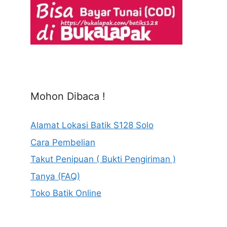
Mohon Dibaca !
Alamat Lokasi Batik S128 Solo
Cara Pembelian
Takut Penipuan ( Bukti Pengiriman )
Tanya (FAQ)
Toko Batik Online