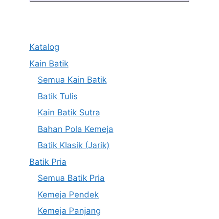
Katalog
Kain Batik
Semua Kain Batik
Batik Tulis
Kain Batik Sutra
Bahan Pola Kemeja
Batik Klasik (Jarik)
Batik Pria
Semua Batik Pria
Kemeja Pendek
Kemeja Panjang