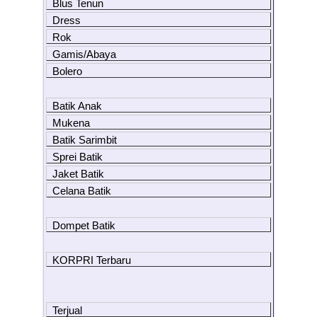
Blus Tenun
Dress
Rok
Gamis/Abaya
Bolero
Batik Anak
Mukena
Batik Sarimbit
Sprei Batik
Jaket Batik
Celana Batik
Dompet Batik
KORPRI Terbaru
Terjual