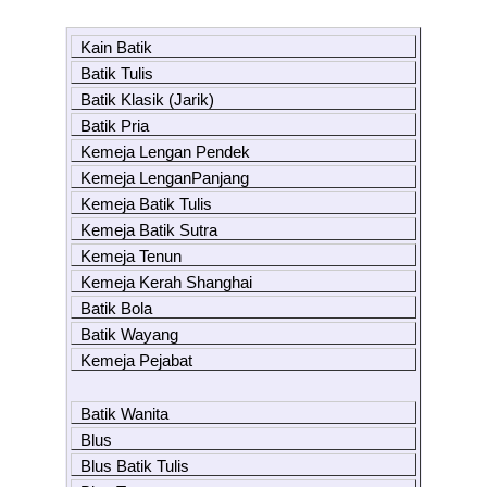
Kain Batik
Batik Tulis
Batik Klasik (Jarik)
Batik Pria
Kemeja Lengan Pendek
Kemeja LenganPanjang
Kemeja Batik Tulis
Kemeja Batik Sutra
Kemeja Tenun
Kemeja Kerah Shanghai
Batik Bola
Batik Wayang
Kemeja Pejabat
Batik Wanita
Blus
Blus Batik Tulis