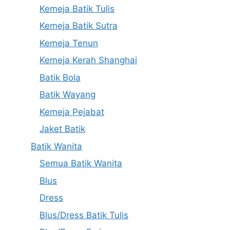
Kemeja Batik Tulis
Kemeja Batik Sutra
Kemeja Tenun
Kemeja Kerah Shanghai
Batik Bola
Batik Wayang
Kemeja Pejabat
Jaket Batik
Batik Wanita
Semua Batik Wanita
Blus
Dress
Blus/Dress Batik Tulis