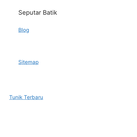
Seputar Batik
Blog
Sitemap
Tunik Terbaru