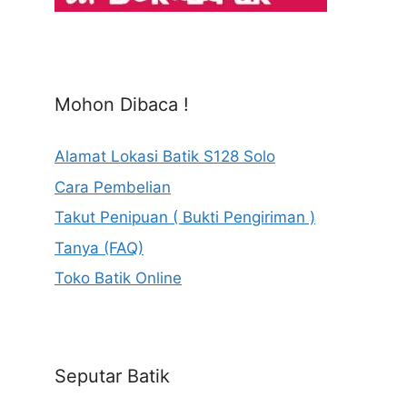
Mohon Dibaca !
Alamat Lokasi Batik S128 Solo
Cara Pembelian
Takut Penipuan ( Bukti Pengiriman )
Tanya (FAQ)
Toko Batik Online
Seputar Batik