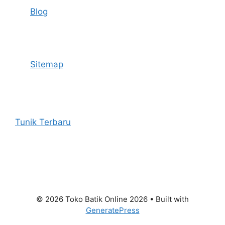
Blog
Sitemap
Tunik Terbaru
© 2026 Toko Batik Online 2026
• Built with
GeneratePress