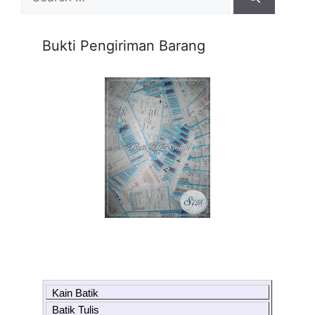
for:
Bukti Pengiriman Barang
Kain Batik
Batik Tulis