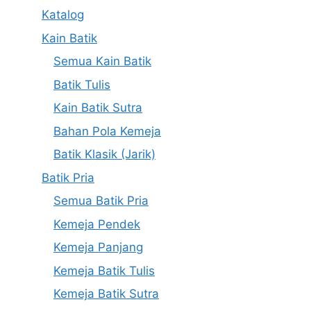
Katalog
Kain Batik
Semua Kain Batik
Batik Tulis
Kain Batik Sutra
Bahan Pola Kemeja
Batik Klasik (Jarik)
Batik Pria
Semua Batik Pria
Kemeja Pendek
Kemeja Panjang
Kemeja Batik Tulis
Kemeja Batik Sutra