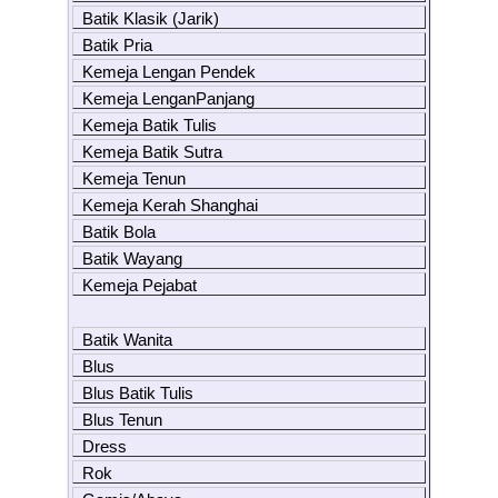
Batik Klasik (Jarik)
Batik Pria
Kemeja Lengan Pendek
Kemeja LenganPanjang
Kemeja Batik Tulis
Kemeja Batik Sutra
Kemeja Tenun
Kemeja Kerah Shanghai
Batik Bola
Batik Wayang
Kemeja Pejabat
Batik Wanita
Blus
Blus Batik Tulis
Blus Tenun
Dress
Rok