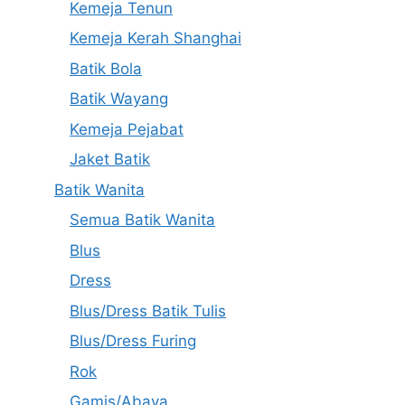
Kemeja Tenun
Kemeja Kerah Shanghai
Batik Bola
Batik Wayang
Kemeja Pejabat
Jaket Batik
Batik Wanita
Semua Batik Wanita
Blus
Dress
Blus/Dress Batik Tulis
Blus/Dress Furing
Rok
Gamis/Abaya