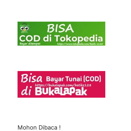
Mohon Dibaca !