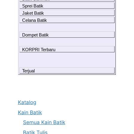
Sprei Batik
Jaket Batik
Celana Batik
Dompet Batik
KORPRI Terbaru
Terjual
Katalog
Kain Batik
Semua Kain Batik
Batik Tulis