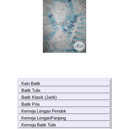
Kain Batik
Batik Tulis
Batik Klasik (Jarik)
Batik Pria
Kemeja Lengan Pendek
Kemeja LenganPanjang
Kemeja Batik Tulis