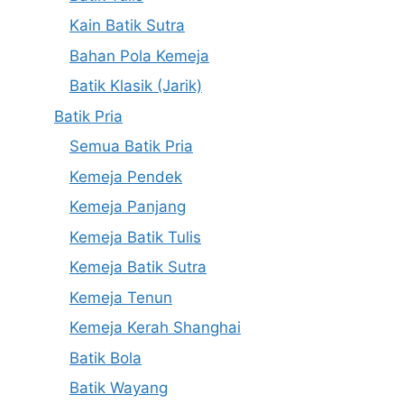
Kain Batik Sutra
Bahan Pola Kemeja
Batik Klasik (Jarik)
Batik Pria
Semua Batik Pria
Kemeja Pendek
Kemeja Panjang
Kemeja Batik Tulis
Kemeja Batik Sutra
Kemeja Tenun
Kemeja Kerah Shanghai
Batik Bola
Batik Wayang