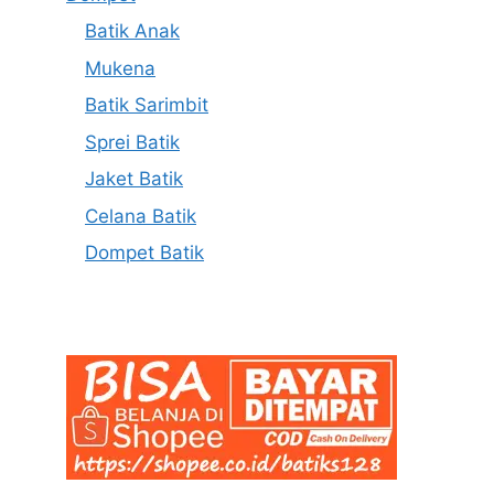
Batik Anak
Mukena
Batik Sarimbit
Sprei Batik
Jaket Batik
Celana Batik
Dompet Batik