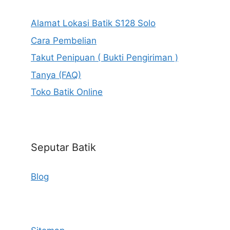
Alamat Lokasi Batik S128 Solo
Cara Pembelian
Takut Penipuan ( Bukti Pengiriman )
Tanya (FAQ)
Toko Batik Online
Seputar Batik
Blog