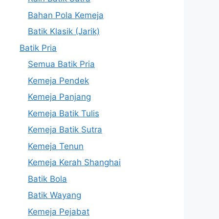
Bahan Pola Kemeja
Batik Klasik (Jarik)
Batik Pria
Semua Batik Pria
Kemeja Pendek
Kemeja Panjang
Kemeja Batik Tulis
Kemeja Batik Sutra
Kemeja Tenun
Kemeja Kerah Shanghai
Batik Bola
Batik Wayang
Kemeja Pejabat