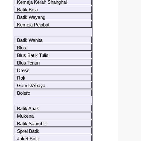
Kemeja Kerah Shanghai
Batik Bola
Batik Wayang
Kemeja Pejabat
Batik Wanita
Blus
Blus Batik Tulis
Blus Tenun
Dress
Rok
Gamis/Abaya
Bolero
Batik Anak
Mukena
Batik Sarimbit
Sprei Batik
Jaket Batik