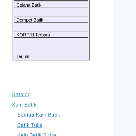
Celana Batik
Dompet Batik
KORPRI Terbaru
Terjual
Katalog
Kain Batik
Semua Kain Batik
Batik Tulis
Kain Batik Sutra