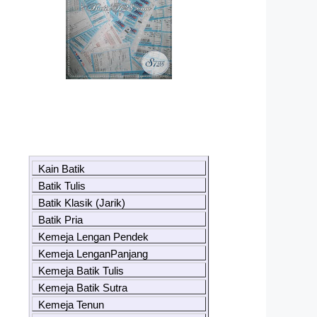
Kain Batik
Batik Tulis
Batik Klasik (Jarik)
Batik Pria
Kemeja Lengan Pendek
Kemeja LenganPanjang
Kemeja Batik Tulis
Kemeja Batik Sutra
Kemeja Tenun