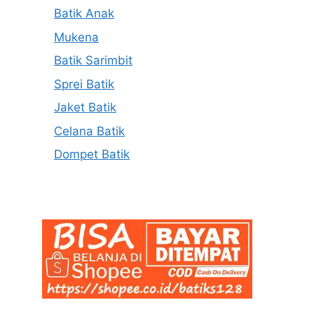
Batik Anak
Mukena
Batik Sarimbit
Sprei Batik
Jaket Batik
Celana Batik
Dompet Batik