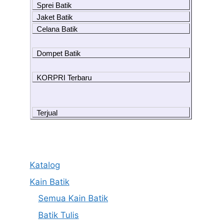
Sprei Batik
Jaket Batik
Celana Batik
Dompet Batik
KORPRI Terbaru
Terjual
Katalog
Kain Batik
Semua Kain Batik
Batik Tulis