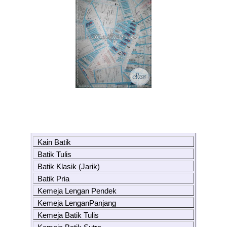
Kain Batik
Batik Tulis
Batik Klasik (Jarik)
Batik Pria
Kemeja Lengan Pendek
Kemeja LenganPanjang
Kemeja Batik Tulis