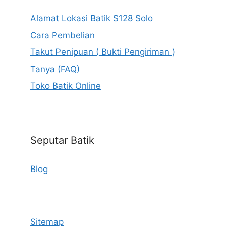
Alamat Lokasi Batik S128 Solo
Cara Pembelian
Takut Penipuan ( Bukti Pengiriman )
Tanya (FAQ)
Toko Batik Online
Seputar Batik
Blog
Sitemap