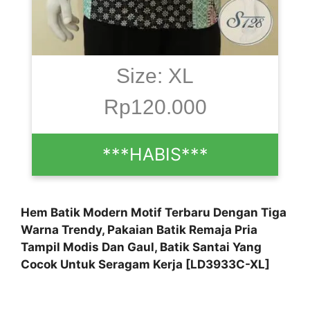
Size: XL
Rp120.000
***HABIS***
Hem Batik Modern Motif Terbaru Dengan Tiga
Warna Trendy, Pakaian Batik Remaja Pria
Tampil Modis Dan Gaul, Batik Santai Yang
Cocok Untuk Seragam Kerja [LD3933C-XL]