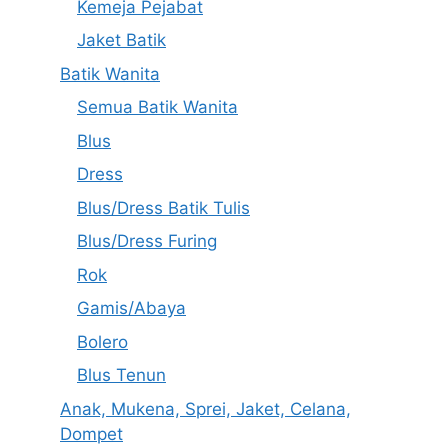
Kemeja Pejabat
Jaket Batik
Batik Wanita
Semua Batik Wanita
Blus
Dress
Blus/Dress Batik Tulis
Blus/Dress Furing
Rok
Gamis/Abaya
Bolero
Blus Tenun
Anak, Mukena, Sprei, Jaket, Celana,
Dompet