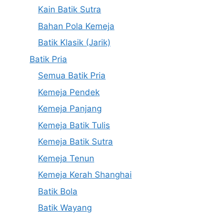
Kain Batik Sutra
Bahan Pola Kemeja
Batik Klasik (Jarik)
Batik Pria
Semua Batik Pria
Kemeja Pendek
Kemeja Panjang
Kemeja Batik Tulis
Kemeja Batik Sutra
Kemeja Tenun
Kemeja Kerah Shanghai
Batik Bola
Batik Wayang