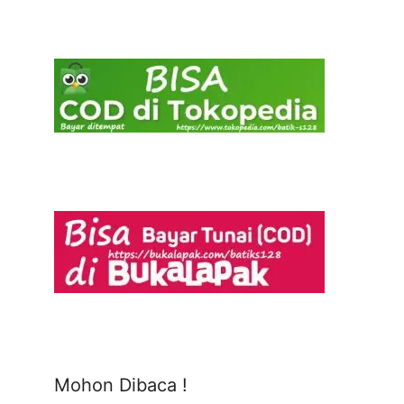
Mohon Dibaca !