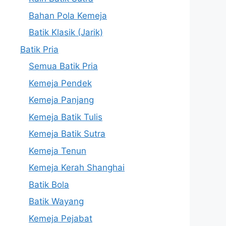
Bahan Pola Kemeja
Batik Klasik (Jarik)
Batik Pria
Semua Batik Pria
Kemeja Pendek
Kemeja Panjang
Kemeja Batik Tulis
Kemeja Batik Sutra
Kemeja Tenun
Kemeja Kerah Shanghai
Batik Bola
Batik Wayang
Kemeja Pejabat