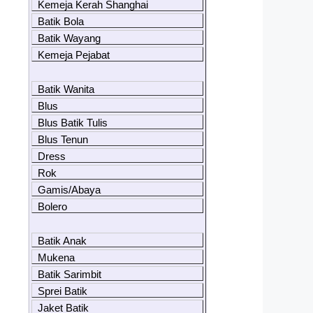
Kemeja Kerah Shanghai
Batik Bola
Batik Wayang
Kemeja Pejabat
Batik Wanita
Blus
Blus Batik Tulis
Blus Tenun
Dress
Rok
Gamis/Abaya
Bolero
Batik Anak
Mukena
Batik Sarimbit
Sprei Batik
Jaket Batik