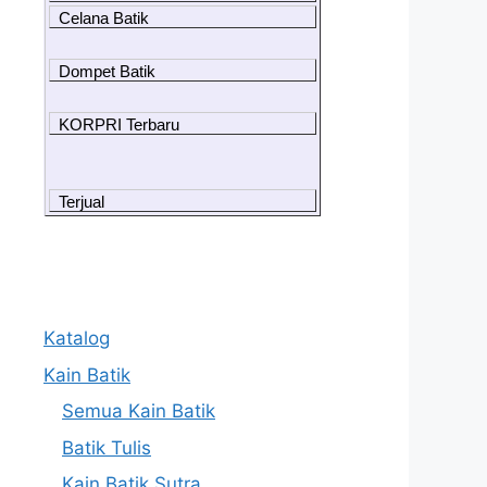
Celana Batik
Dompet Batik
KORPRI Terbaru
Terjual
Katalog
Kain Batik
Semua Kain Batik
Batik Tulis
Kain Batik Sutra