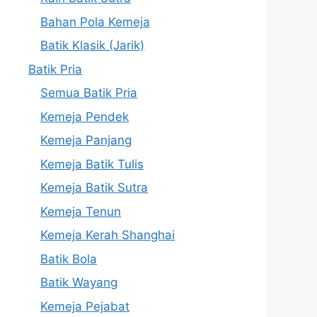
Bahan Pola Kemeja
Batik Klasik (Jarik)
Batik Pria
Semua Batik Pria
Kemeja Pendek
Kemeja Panjang
Kemeja Batik Tulis
Kemeja Batik Sutra
Kemeja Tenun
Kemeja Kerah Shanghai
Batik Bola
Batik Wayang
Kemeja Pejabat