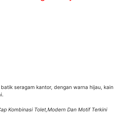
batik seragam kantor, dengan warna hijau, kain
i.
Cap Kombinasi Tolet,Modern Dan Motif Terkini