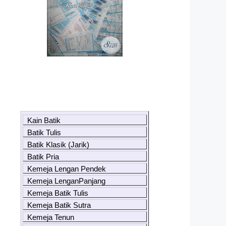
Kain Batik
Batik Tulis
Batik Klasik (Jarik)
Batik Pria
Kemeja Lengan Pendek
Kemeja LenganPanjang
Kemeja Batik Tulis
Kemeja Batik Sutra
Kemeja Tenun