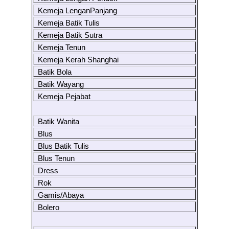
Kemeja LenganPanjang
Kemeja Batik Tulis
Kemeja Batik Sutra
Kemeja Tenun
Kemeja Kerah Shanghai
Batik Bola
Batik Wayang
Kemeja Pejabat
Batik Wanita
Blus
Blus Batik Tulis
Blus Tenun
Dress
Rok
Gamis/Abaya
Bolero