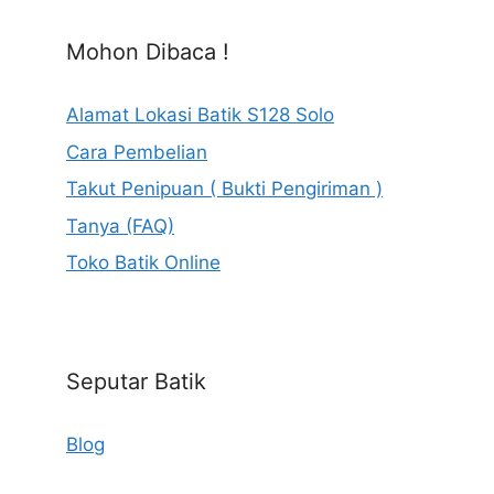
Mohon Dibaca !
Alamat Lokasi Batik S128 Solo
Cara Pembelian
Takut Penipuan ( Bukti Pengiriman )
Tanya (FAQ)
Toko Batik Online
Seputar Batik
Blog