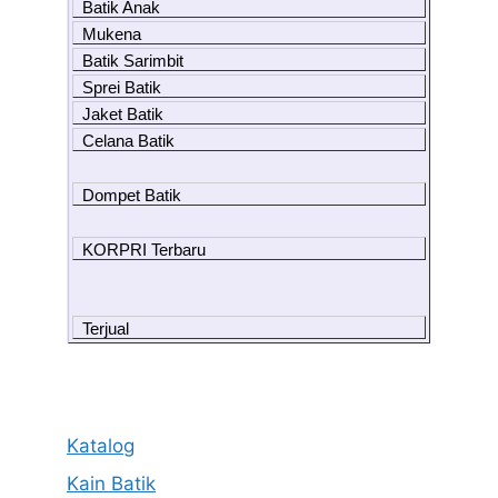
Batik Anak
Mukena
Batik Sarimbit
Sprei Batik
Jaket Batik
Celana Batik
Dompet Batik
KORPRI Terbaru
Terjual
Katalog
Kain Batik