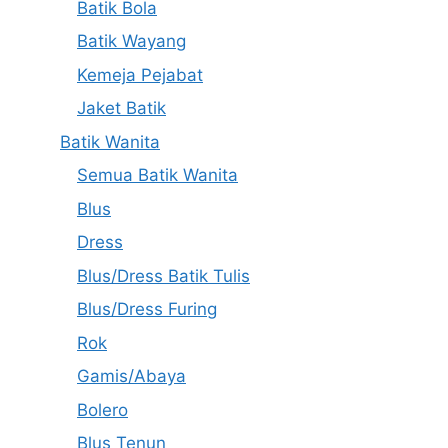
Batik Bola
Batik Wayang
Kemeja Pejabat
Jaket Batik
Batik Wanita
Semua Batik Wanita
Blus
Dress
Blus/Dress Batik Tulis
Blus/Dress Furing
Rok
Gamis/Abaya
Bolero
Blus Tenun