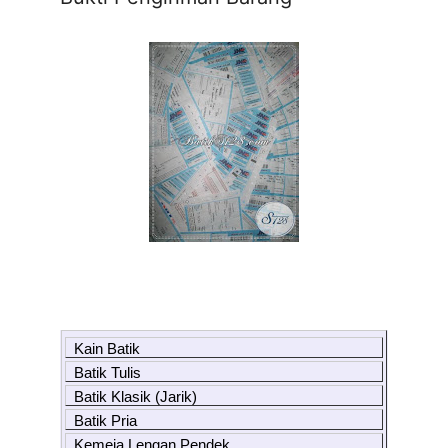
Kain Batik
Batik Tulis
Batik Klasik (Jarik)
Batik Pria
Kemeja Lengan Pendek