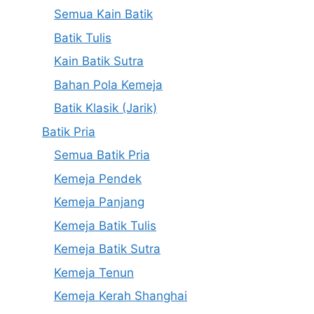
Semua Kain Batik
Batik Tulis
Kain Batik Sutra
Bahan Pola Kemeja
Batik Klasik (Jarik)
Batik Pria
Semua Batik Pria
Kemeja Pendek
Kemeja Panjang
Kemeja Batik Tulis
Kemeja Batik Sutra
Kemeja Tenun
Kemeja Kerah Shanghai