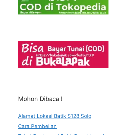
Mohon Dibaca !
Alamat Lokasi Batik S128 Solo
Cara Pembelian