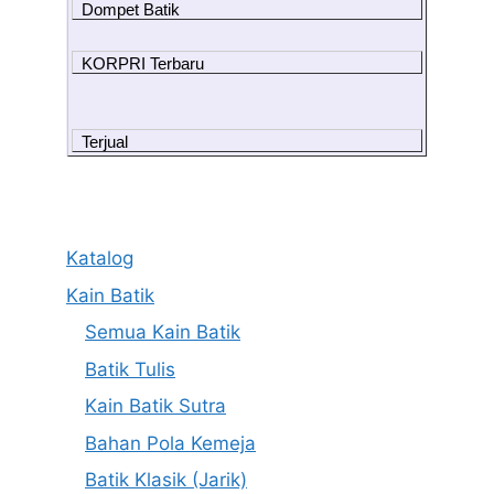
Dompet Batik
KORPRI Terbaru
Terjual
Katalog
Kain Batik
Semua Kain Batik
Batik Tulis
Kain Batik Sutra
Bahan Pola Kemeja
Batik Klasik (Jarik)