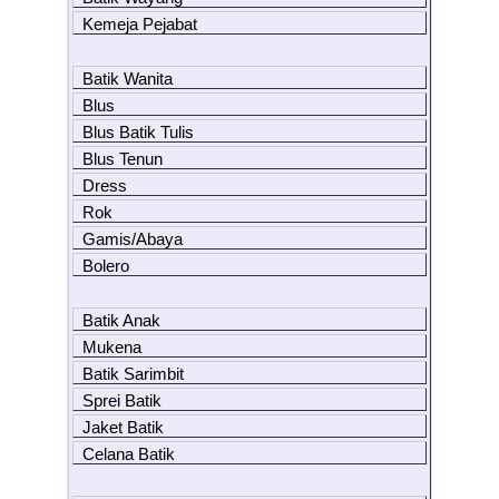
Kemeja Pejabat
Batik Wanita
Blus
Blus Batik Tulis
Blus Tenun
Dress
Rok
Gamis/Abaya
Bolero
Batik Anak
Mukena
Batik Sarimbit
Sprei Batik
Jaket Batik
Celana Batik