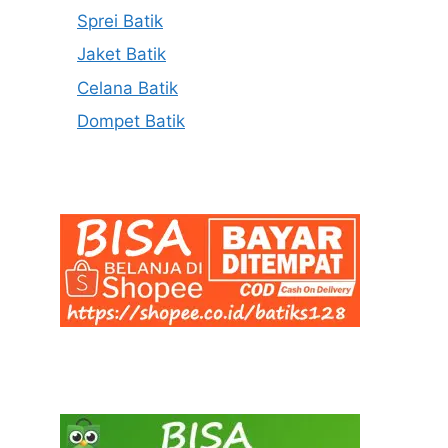
Sprei Batik
Jaket Batik
Celana Batik
Dompet Batik