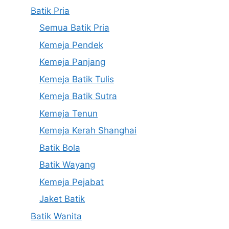
Batik Pria
Semua Batik Pria
Kemeja Pendek
Kemeja Panjang
Kemeja Batik Tulis
Kemeja Batik Sutra
Kemeja Tenun
Kemeja Kerah Shanghai
Batik Bola
Batik Wayang
Kemeja Pejabat
Jaket Batik
Batik Wanita