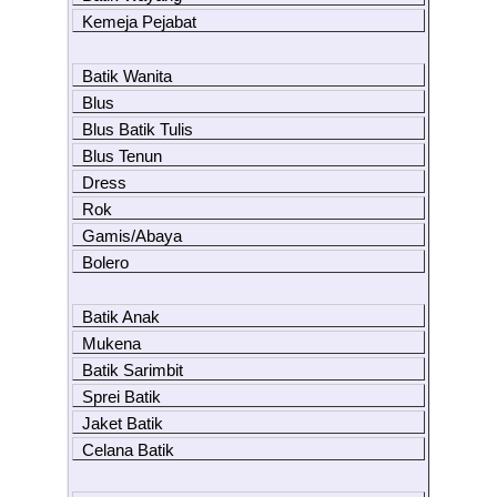
Kemeja Pejabat
Batik Wanita
Blus
Blus Batik Tulis
Blus Tenun
Dress
Rok
Gamis/Abaya
Bolero
Batik Anak
Mukena
Batik Sarimbit
Sprei Batik
Jaket Batik
Celana Batik