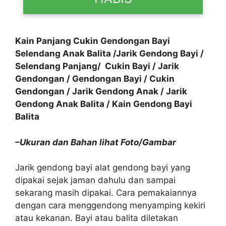
Kain Panjang Cukin Gendongan Bayi
Selendang Anak Balita /Jarik Gendong Bayi /
Selendang Panjang/ Cukin Bayi / Jarik
Gendongan / Gendongan Bayi / Cukin
Gendongan / Jarik Gendong Anak / Jarik
Gendong Anak Balita / Kain Gendong Bayi
Balita
–Ukuran dan Bahan lihat Foto/Gambar
Jarik gendong bayi alat gendong bayi yang
dipakai sejak jaman dahulu dan sampai
sekarang masih dipakai. Cara pemakaiannya
dengan cara menggendong menyamping kekiri
atau kekanan. Bayi atau balita diletakan