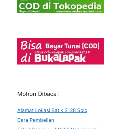
Mohon Dibaca !
Alamat Lokasi Batik S128 Solo
Cara Pembelian