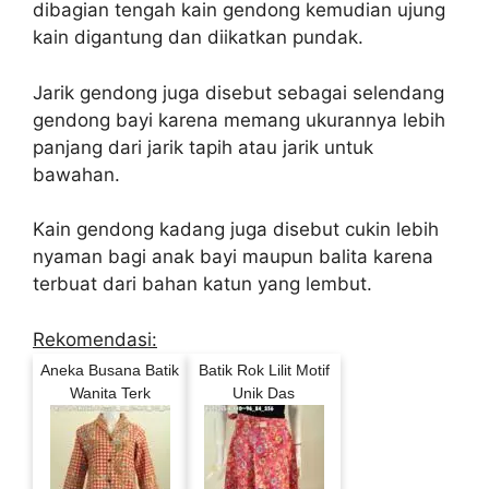
dibagian tengah kain gendong kemudian ujung
kain digantung dan diikatkan pundak.
Jarik gendong juga disebut sebagai selendang
gendong bayi karena memang ukurannya lebih
panjang dari jarik tapih atau jarik untuk
bawahan.
Kain gendong kadang juga disebut cukin lebih
nyaman bagi anak bayi maupun balita karena
terbuat dari bahan katun yang lembut.
Rekomendasi:
Aneka Busana Batik
Batik Rok Lilit Motif
Wanita Terk
Unik Das