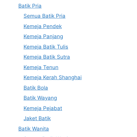
Batik Pria
Semua Batik Pria
Kemeja Pendek
Kemeja Panjang
Kemeja Batik Tulis
Kemeja Batik Sutra
Kemeja Tenun
Kemeja Kerah Shanghai
Batik Bola
Batik Wayang
Kemeja Pejabat
Jaket Batik
Batik Wanita