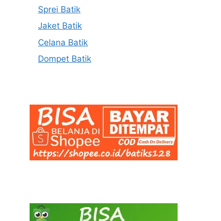
Sprei Batik
Jaket Batik
Celana Batik
Dompet Batik