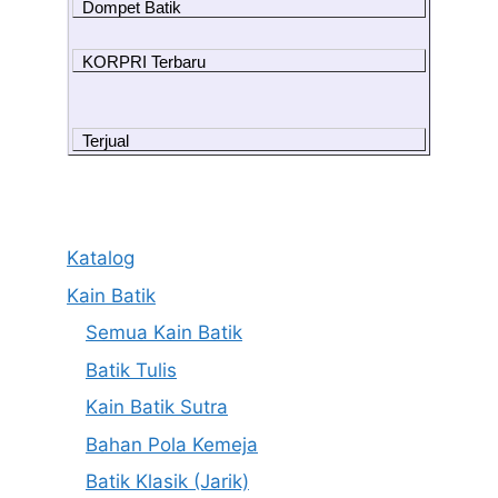
Dompet Batik
KORPRI Terbaru
Terjual
Katalog
Kain Batik
Semua Kain Batik
Batik Tulis
Kain Batik Sutra
Bahan Pola Kemeja
Batik Klasik (Jarik)