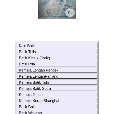
Kain Batik
Batik Tulis
Batik Klasik (Jarik)
Batik Pria
Kemeja Lengan Pendek
Kemeja LenganPanjang
Kemeja Batik Tulis
Kemeja Batik Sutra
Kemeja Tenun
Kemeja Kerah Shanghai
Batik Bola
Batik Wayang