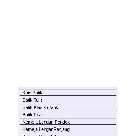
Kain Batik
Batik Tulis
Batik Klasik (Jarik)
Batik Pria
Kemeja Lengan Pendek
Kemeja LenganPanjang