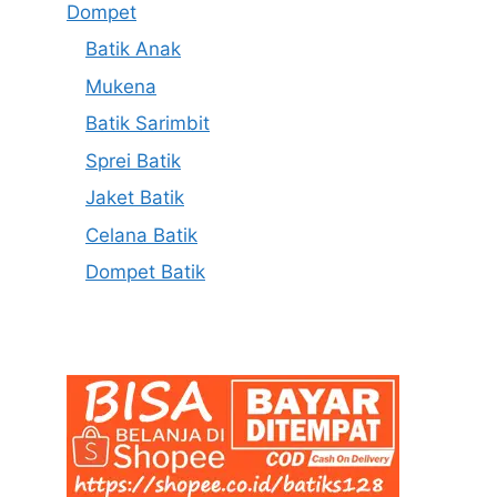
Dompet
Batik Anak
Mukena
Batik Sarimbit
Sprei Batik
Jaket Batik
Celana Batik
Dompet Batik