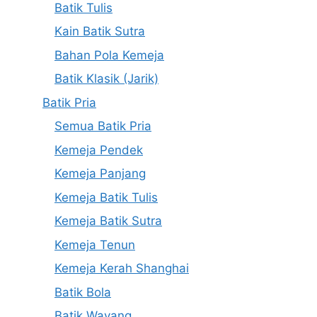
Batik Tulis
Kain Batik Sutra
Bahan Pola Kemeja
Batik Klasik (Jarik)
Batik Pria
Semua Batik Pria
Kemeja Pendek
Kemeja Panjang
Kemeja Batik Tulis
Kemeja Batik Sutra
Kemeja Tenun
Kemeja Kerah Shanghai
Batik Bola
Batik Wayang