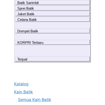
Batik Sarimbit
Sprei Batik
Jaket Batik
Celana Batik
Dompet Batik
KORPRI Terbaru
Terjual
Katalog
Kain Batik
Semua Kain Batik