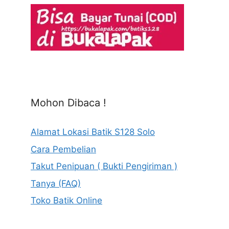
Mohon Dibaca !
Alamat Lokasi Batik S128 Solo
Cara Pembelian
Takut Penipuan ( Bukti Pengiriman )
Tanya (FAQ)
Toko Batik Online