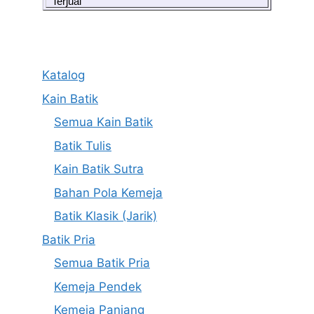
Terjual
Katalog
Kain Batik
Semua Kain Batik
Batik Tulis
Kain Batik Sutra
Bahan Pola Kemeja
Batik Klasik (Jarik)
Batik Pria
Semua Batik Pria
Kemeja Pendek
Kemeja Panjang