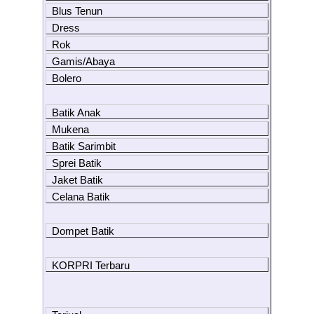
Blus Tenun
Dress
Rok
Gamis/Abaya
Bolero
Batik Anak
Mukena
Batik Sarimbit
Sprei Batik
Jaket Batik
Celana Batik
Dompet Batik
KORPRI Terbaru