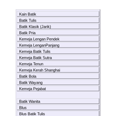
Kain Batik
Batik Tulis
Batik Klasik (Jarik)
Batik Pria
Kemeja Lengan Pendek
Kemeja LenganPanjang
Kemeja Batik Tulis
Kemeja Batik Sutra
Kemeja Tenun
Kemeja Kerah Shanghai
Batik Bola
Batik Wayang
Kemeja Pejabat
Batik Wanita
Blus
Blus Batik Tulis