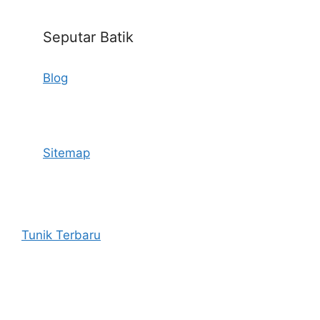
Seputar Batik
Blog
Sitemap
Tunik Terbaru