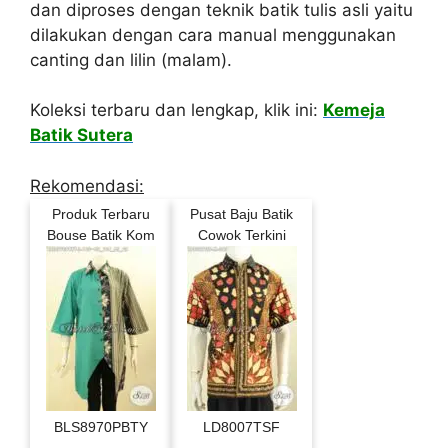
dan diproses dengan teknik batik tulis asli yaitu
dilakukan dengan cara manual menggunakan
canting dan lilin (malam).
Koleksi terbaru dan lengkap, klik ini:
Kemeja
Batik Sutera
Rekomendasi:
Produk Terbaru
Pusat Baju Batik
Bouse Batik Kom
Cowok Terkini
BLS8970PBTY
LD8007TSF