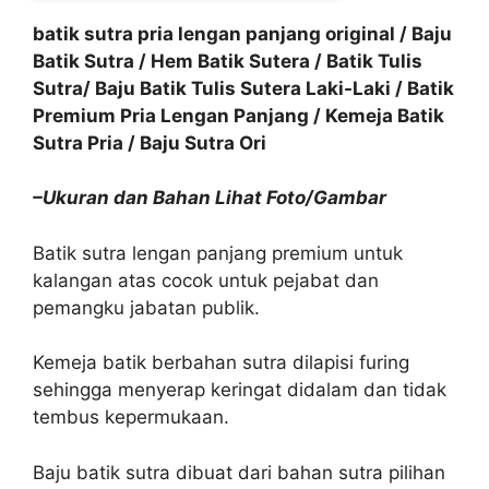
batik sutra pria lengan panjang original / Baju
Batik Sutra / Hem Batik Sutera / Batik Tulis
Sutra/ Baju Batik Tulis Sutera Laki-Laki / Batik
Premium Pria Lengan Panjang / Kemeja Batik
Sutra Pria / Baju Sutra Ori
–Ukuran dan Bahan Lihat Foto/Gambar
Batik sutra lengan panjang premium untuk
kalangan atas cocok untuk pejabat dan
pemangku jabatan publik.
Kemeja batik berbahan sutra dilapisi furing
sehingga menyerap keringat didalam dan tidak
tembus kepermukaan.
Baju batik sutra dibuat dari bahan sutra pilihan