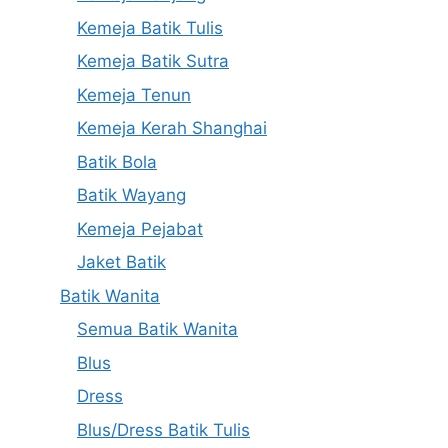
Kemeja Batik Tulis
Kemeja Batik Sutra
Kemeja Tenun
Kemeja Kerah Shanghai
Batik Bola
Batik Wayang
Kemeja Pejabat
Jaket Batik
Batik Wanita
Semua Batik Wanita
Blus
Dress
Blus/Dress Batik Tulis