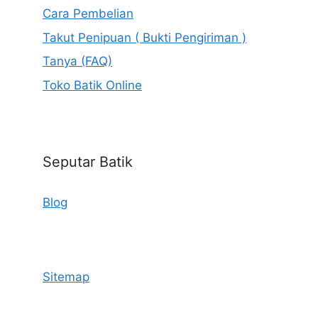
Cara Pembelian
Takut Penipuan ( Bukti Pengiriman )
Tanya (FAQ)
Toko Batik Online
Seputar Batik
Blog
Sitemap