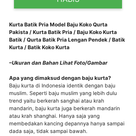
Kurta Batik Pria Model Baju Koko Qurta
Pakista / Kurta Batik Pria / Baju Koko Kurta
Batik / Qurta Batik Pria Lengan Pendek / Batik
Kurta / Batik Koko Kurta
–Ukuran dan Bahan Lihat Foto/Gambar
Apa yang dimaksud dengan baju kurta?
Baju kurta di Indonesia identik dengan baju
muslim. Seperti baju muslim yang lebih dulu
trend yaitu berkerah sanghai atau krah
mandarin, baju kurta juga berkerah mandarin
atau krah shanghai. Hanya saja yang
membedakan kancing depannya hanya sampai
dada saja, tidak sampai bawah.