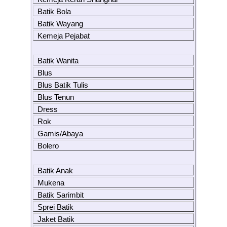
Batik Bola
Batik Wayang
Kemeja Pejabat
Batik Wanita
Blus
Blus Batik Tulis
Blus Tenun
Dress
Rok
Gamis/Abaya
Bolero
Batik Anak
Mukena
Batik Sarimbit
Sprei Batik
Jaket Batik