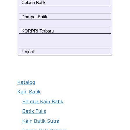
Celana Batik
Dompet Batik
KORPRI Terbaru
Terjual
Katalog
Kain Batik
Semua Kain Batik
Batik Tulis
Kain Batik Sutra