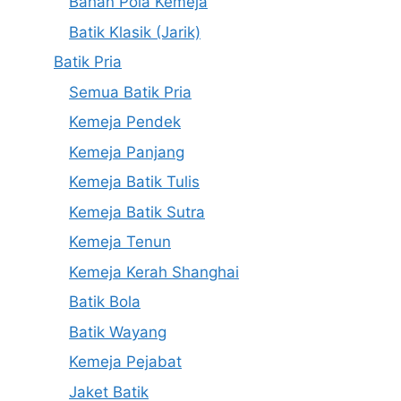
Bahan Pola Kemeja
Batik Klasik (Jarik)
Batik Pria
Semua Batik Pria
Kemeja Pendek
Kemeja Panjang
Kemeja Batik Tulis
Kemeja Batik Sutra
Kemeja Tenun
Kemeja Kerah Shanghai
Batik Bola
Batik Wayang
Kemeja Pejabat
Jaket Batik