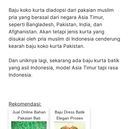
Baju koko kurta diadopsi dari pakaian muslim
pria yang berasal dari negara Asia Timur,
seperti Bangladesh, Pakistan, India, dan
Afghanistan. Akan tetapi jenis kurta yang
disukai oleh pria muslim di Indonesia cenderung
kearah baju koko kurta Pakistan.
Dan uniknya lagi, sekarang ada baju kurta batik
yang asli Indonesia, model Asia Timur tapi rasa
Indonesia.
Rekomendasi:
Jual Online Bahan
Baju Dress Batik
Pakaian Bati
Elegan Proses