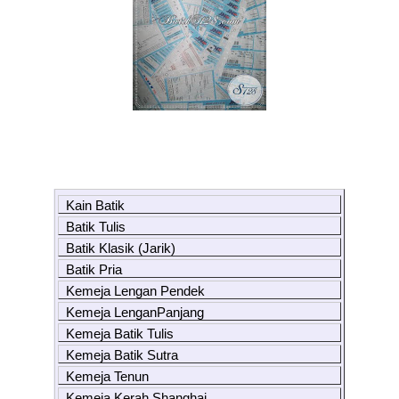
Kain Batik
Batik Tulis
Batik Klasik (Jarik)
Batik Pria
Kemeja Lengan Pendek
Kemeja LenganPanjang
Kemeja Batik Tulis
Kemeja Batik Sutra
Kemeja Tenun
Kemeja Kerah Shanghai