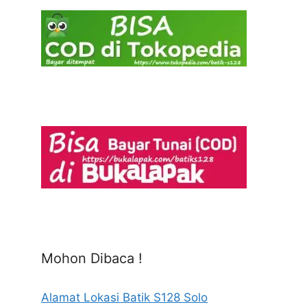
Mohon Dibaca !
Alamat Lokasi Batik S128 Solo