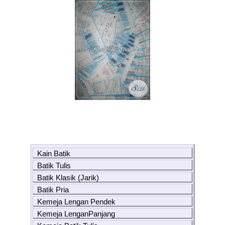
Kain Batik
Batik Tulis
Batik Klasik (Jarik)
Batik Pria
Kemeja Lengan Pendek
Kemeja LenganPanjang