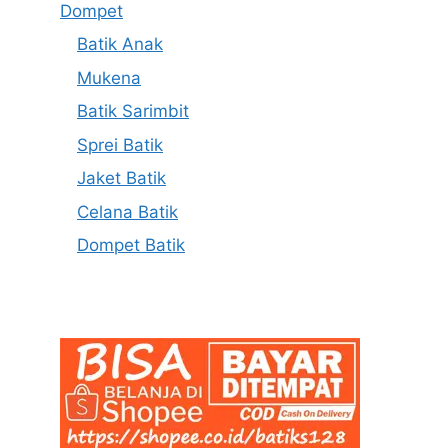
Dompet
Batik Anak
Mukena
Batik Sarimbit
Sprei Batik
Jaket Batik
Celana Batik
Dompet Batik