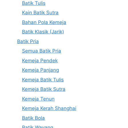
Batik Tulis
Kain Batik Sutra
Bahan Pola Kemeja
Batik Klasik (Jarik)
Batik Pria
Semua Batik Pria
Kemeja Pendek
Kemeja Panjang
Kemeja Batik Tulis
Kemeja Batik Sutra
Kemeja Tenun
Kemeja Kerah Shanghai
Batik Bola
Batik Wayang