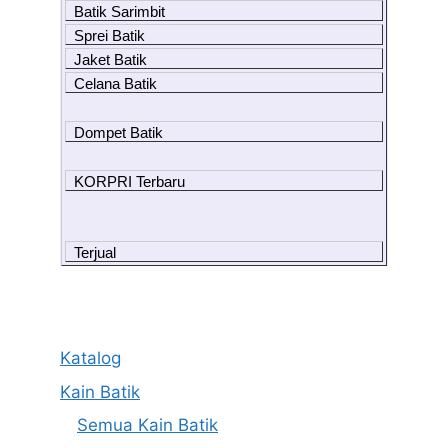
Batik Sarimbit
Sprei Batik
Jaket Batik
Celana Batik
Dompet Batik
KORPRI Terbaru
Terjual
Katalog
Kain Batik
Semua Kain Batik