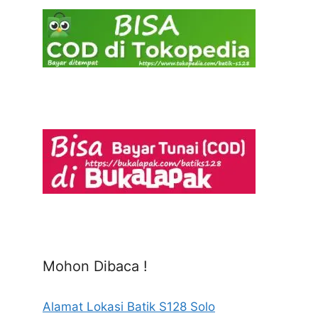
Mohon Dibaca !
Alamat Lokasi Batik S128 Solo