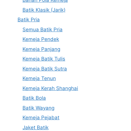
Bahan Pola Kemeja
Batik Klasik (Jarik)
Batik Pria
Semua Batik Pria
Kemeja Pendek
Kemeja Panjang
Kemeja Batik Tulis
Kemeja Batik Sutra
Kemeja Tenun
Kemeja Kerah Shanghai
Batik Bola
Batik Wayang
Kemeja Pejabat
Jaket Batik