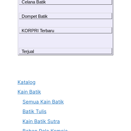
Celana Batik
Dompet Batik
KORPRI Terbaru
Terjual
Katalog
Kain Batik
Semua Kain Batik
Batik Tulis
Kain Batik Sutra