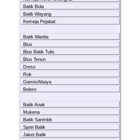
Batik Bola
Batik Wayang
Kemeja Pejabat
Batik Wanita
Blus
Blus Batik Tulis
Blus Tenun
Dress
Rok
Gamis/Abaya
Bolero
Batik Anak
Mukena
Batik Sarimbit
Sprei Batik
Jaket Batik