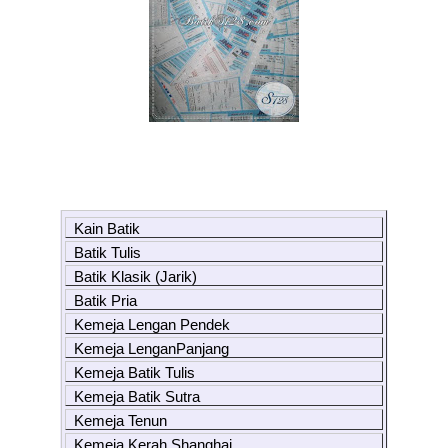
Kain Batik
Batik Tulis
Batik Klasik (Jarik)
Batik Pria
Kemeja Lengan Pendek
Kemeja LenganPanjang
Kemeja Batik Tulis
Kemeja Batik Sutra
Kemeja Tenun
Kemeja Kerah Shanghai