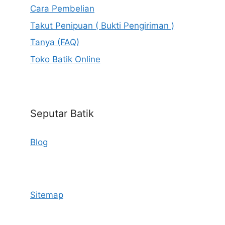
Cara Pembelian
Takut Penipuan ( Bukti Pengiriman )
Tanya (FAQ)
Toko Batik Online
Seputar Batik
Blog
Sitemap