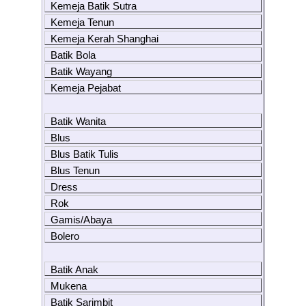
Kemeja Batik Sutra
Kemeja Tenun
Kemeja Kerah Shanghai
Batik Bola
Batik Wayang
Kemeja Pejabat
Batik Wanita
Blus
Blus Batik Tulis
Blus Tenun
Dress
Rok
Gamis/Abaya
Bolero
Batik Anak
Mukena
Batik Sarimbit