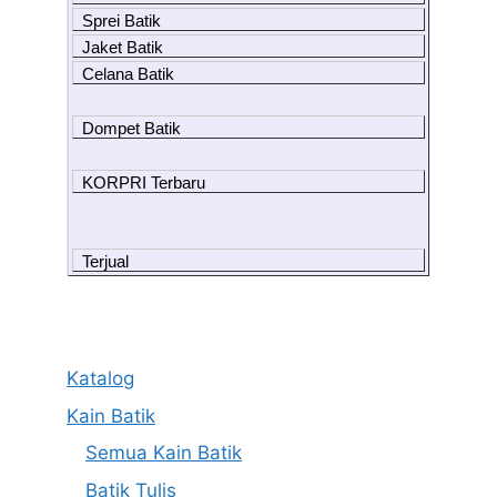
Sprei Batik
Jaket Batik
Celana Batik
Dompet Batik
KORPRI Terbaru
Terjual
Katalog
Kain Batik
Semua Kain Batik
Batik Tulis