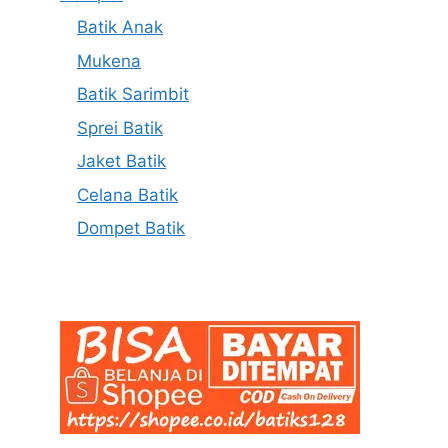
Batik Anak
Mukena
Batik Sarimbit
Sprei Batik
Jaket Batik
Celana Batik
Dompet Batik