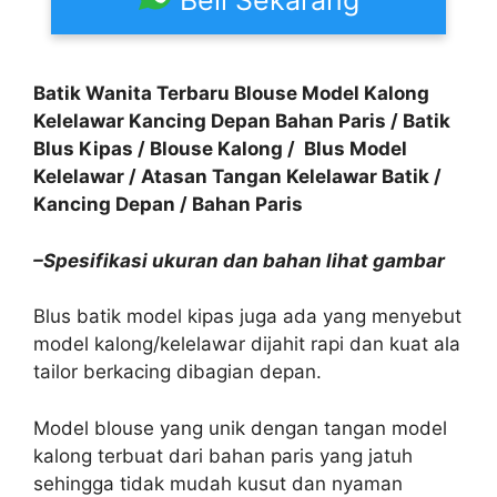
Batik Wanita Terbaru Blouse Model Kalong
Kelelawar Kancing Depan Bahan Paris / Batik
Blus Kipas / Blouse Kalong / Blus Model
Kelelawar / Atasan Tangan Kelelawar Batik /
Kancing Depan / Bahan Paris
–Spesifikasi ukuran dan bahan lihat gambar
Blus batik model kipas juga ada yang menyebut
model kalong/kelelawar dijahit rapi dan kuat ala
tailor berkacing dibagian depan.
Model blouse yang unik dengan tangan model
kalong terbuat dari bahan paris yang jatuh
sehingga tidak mudah kusut dan nyaman