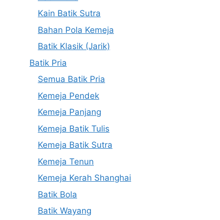
Kain Batik Sutra
Bahan Pola Kemeja
Batik Klasik (Jarik)
Batik Pria
Semua Batik Pria
Kemeja Pendek
Kemeja Panjang
Kemeja Batik Tulis
Kemeja Batik Sutra
Kemeja Tenun
Kemeja Kerah Shanghai
Batik Bola
Batik Wayang