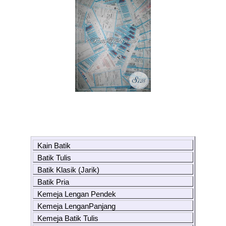
Kain Batik
Batik Tulis
Batik Klasik (Jarik)
Batik Pria
Kemeja Lengan Pendek
Kemeja LenganPanjang
Kemeja Batik Tulis