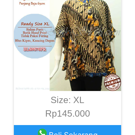
Size: XL
Rp145.000
Beli Sekarang