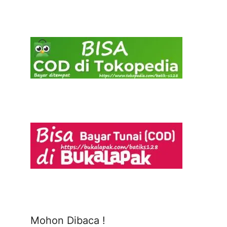
Mohon Dibaca !