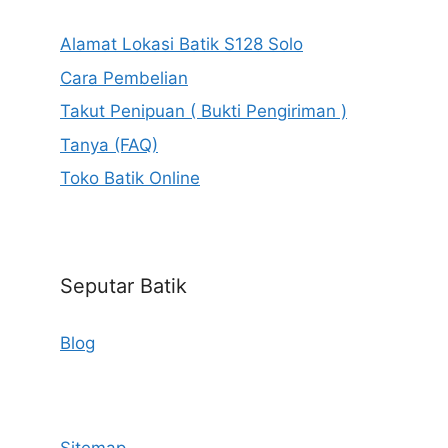
Alamat Lokasi Batik S128 Solo
Cara Pembelian
Takut Penipuan ( Bukti Pengiriman )
Tanya (FAQ)
Toko Batik Online
Seputar Batik
Blog