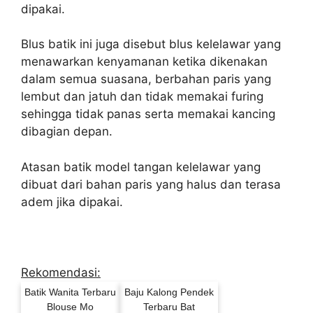
dipakai.
Blus batik ini juga disebut blus kelelawar yang
menawarkan kenyamanan ketika dikenakan
dalam semua suasana, berbahan paris yang
lembut dan jatuh dan tidak memakai furing
sehingga tidak panas serta memakai kancing
dibagian depan.
Atasan batik model tangan kelelawar yang
dibuat dari bahan paris yang halus dan terasa
adem jika dipakai.
Rekomendasi:
Batik Wanita Terbaru
Baju Kalong Pendek
Blouse Mo
Terbaru Bat