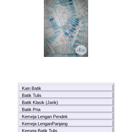
Kain Batik
Batik Tulis
Batik Klasik (Jarik)
Batik Pria
Kemeja Lengan Pendek
Kemeja LenganPanjang
Kemeja Batik Tulis