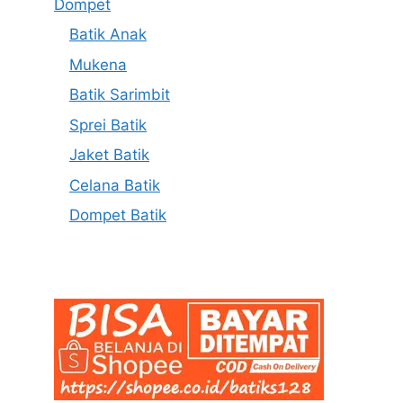
Dompet
Batik Anak
Mukena
Batik Sarimbit
Sprei Batik
Jaket Batik
Celana Batik
Dompet Batik