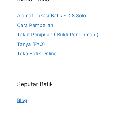
Alamat Lokasi Batik S128 Solo
Cara Pembelian
Takut Penipuan ( Bukti Pengiriman )
Tanya (FAQ)
Toko Batik Online
Seputar Batik
Blog