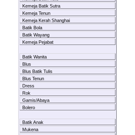
Kemeja Batik Sutra
Kemeja Tenun
Kemeja Kerah Shanghai
Batik Bola
Batik Wayang
Kemeja Pejabat
Batik Wanita
Blus
Blus Batik Tulis
Blus Tenun
Dress
Rok
Gamis/Abaya
Bolero
Batik Anak
Mukena