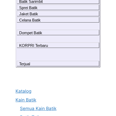
Batik Sarimbit
Sprei Batik
Jaket Batik
Celana Batik
Dompet Batik
KORPRI Terbaru
Terjual
Katalog
Kain Batik
Semua Kain Batik