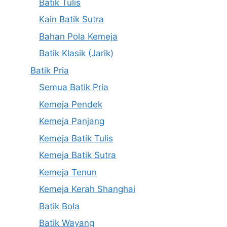
Batik Tulis
Kain Batik Sutra
Bahan Pola Kemeja
Batik Klasik (Jarik)
Batik Pria
Semua Batik Pria
Kemeja Pendek
Kemeja Panjang
Kemeja Batik Tulis
Kemeja Batik Sutra
Kemeja Tenun
Kemeja Kerah Shanghai
Batik Bola
Batik Wayang