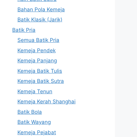
Bahan Pola Kemeja
Batik Klasik (Jarik)
Batik Pria
Semua Batik Pria
Kemeja Pendek
Kemeja Panjang
Kemeja Batik Tulis
Kemeja Batik Sutra
Kemeja Tenun
Kemeja Kerah Shanghai
Batik Bola
Batik Wayang
Kemeja Pejabat