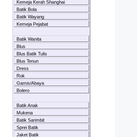
Kemeja Kerah Shanghai
Batik Bola
Batik Wayang
Kemeja Pejabat
Batik Wanita
Blus
Blus Batik Tulis
Blus Tenun
Dress
Rok
Gamis/Abaya
Bolero
Batik Anak
Mukena
Batik Sarimbit
Sprei Batik
Jaket Batik