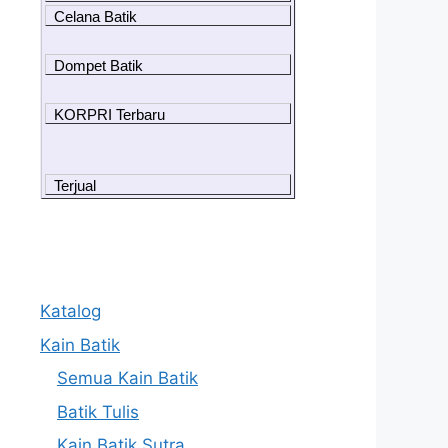
Celana Batik
Dompet Batik
KORPRI Terbaru
Terjual
Katalog
Kain Batik
Semua Kain Batik
Batik Tulis
Kain Batik Sutra