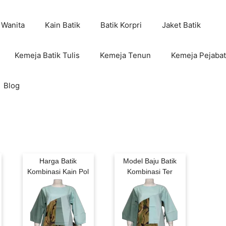
 Wanita
Kain Batik
Batik Korpri
Jaket Batik
Kemeja Batik Tulis
Kemeja Tenun
Kemeja Pejabat
Blog
Harga Batik
Model Baju Batik
Kombinasi Kain Pol
Kombinasi Ter