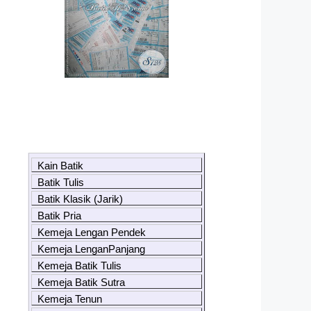
Kain Batik
Batik Tulis
Batik Klasik (Jarik)
Batik Pria
Kemeja Lengan Pendek
Kemeja LenganPanjang
Kemeja Batik Tulis
Kemeja Batik Sutra
Kemeja Tenun