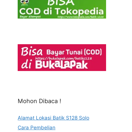
Mohon Dibaca !
Alamat Lokasi Batik S128 Solo
Cara Pembelian