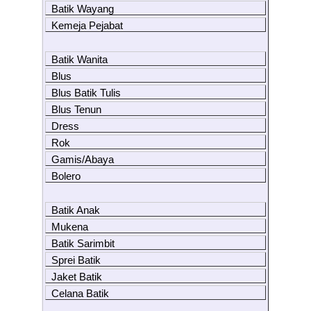
Batik Wayang
Kemeja Pejabat
Batik Wanita
Blus
Blus Batik Tulis
Blus Tenun
Dress
Rok
Gamis/Abaya
Bolero
Batik Anak
Mukena
Batik Sarimbit
Sprei Batik
Jaket Batik
Celana Batik