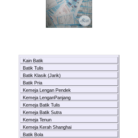
Kain Batik
Batik Tulis
Batik Klasik (Jarik)
Batik Pria
Kemeja Lengan Pendek
Kemeja LenganPanjang
Kemeja Batik Tulis
Kemeja Batik Sutra
Kemeja Tenun
Kemeja Kerah Shanghai
Batik Bola