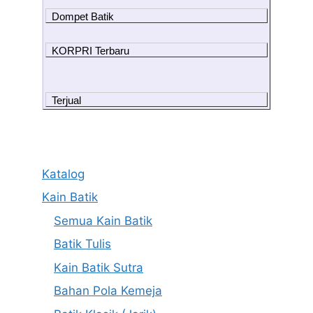
Dompet Batik
KORPRI Terbaru
Terjual
Katalog
Kain Batik
Semua Kain Batik
Batik Tulis
Kain Batik Sutra
Bahan Pola Kemeja