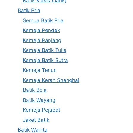
Batik Klasik (Jarik)
Batik Pria
Semua Batik Pria
Kemeja Pendek
Kemeja Panjang
Kemeja Batik Tulis
Kemeja Batik Sutra
Kemeja Tenun
Kemeja Kerah Shanghai
Batik Bola
Batik Wayang
Kemeja Pejabat
Jaket Batik
Batik Wanita