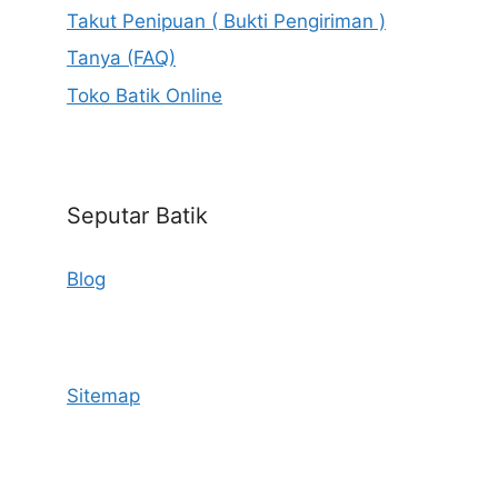
Takut Penipuan ( Bukti Pengiriman )
Tanya (FAQ)
Toko Batik Online
Seputar Batik
Blog
Sitemap