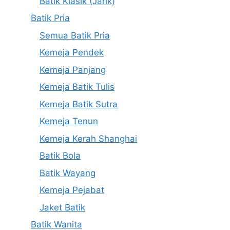
Batik Klasik (Jarik)
Batik Pria
Semua Batik Pria
Kemeja Pendek
Kemeja Panjang
Kemeja Batik Tulis
Kemeja Batik Sutra
Kemeja Tenun
Kemeja Kerah Shanghai
Batik Bola
Batik Wayang
Kemeja Pejabat
Jaket Batik
Batik Wanita