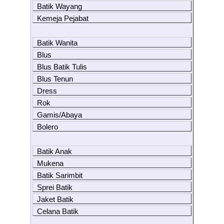
Batik Wayang
Kemeja Pejabat
Batik Wanita
Blus
Blus Batik Tulis
Blus Tenun
Dress
Rok
Gamis/Abaya
Bolero
Batik Anak
Mukena
Batik Sarimbit
Sprei Batik
Jaket Batik
Celana Batik