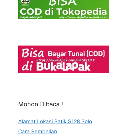
Mohon Dibaca !
Alamat Lokasi Batik S128 Solo
Cara Pembelian