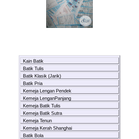
Kain Batik
Batik Tulis
Batik Klasik (Jarik)
Batik Pria
Kemeja Lengan Pendek
Kemeja LenganPanjang
Kemeja Batik Tulis
Kemeja Batik Sutra
Kemeja Tenun
Kemeja Kerah Shanghai
Batik Bola