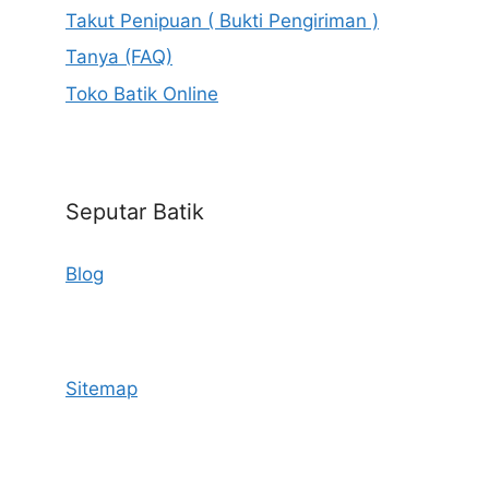
Takut Penipuan ( Bukti Pengiriman )
Tanya (FAQ)
Toko Batik Online
Seputar Batik
Blog
Sitemap