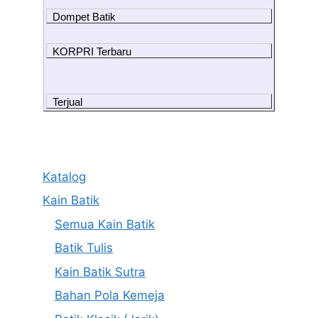
Dompet Batik
KORPRI Terbaru
Terjual
Katalog
Kain Batik
Semua Kain Batik
Batik Tulis
Kain Batik Sutra
Bahan Pola Kemeja