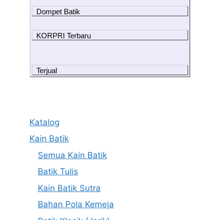
Dompet Batik
KORPRI Terbaru
Terjual
Katalog
Kain Batik
Semua Kain Batik
Batik Tulis
Kain Batik Sutra
Bahan Pola Kemeja