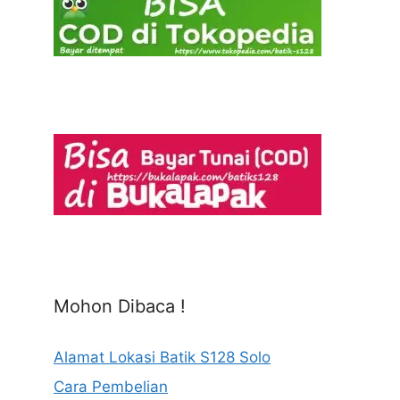
Mohon Dibaca !
Alamat Lokasi Batik S128 Solo
Cara Pembelian