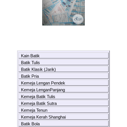
Kain Batik
Batik Tulis
Batik Klasik (Jarik)
Batik Pria
Kemeja Lengan Pendek
Kemeja LenganPanjang
Kemeja Batik Tulis
Kemeja Batik Sutra
Kemeja Tenun
Kemeja Kerah Shanghai
Batik Bola