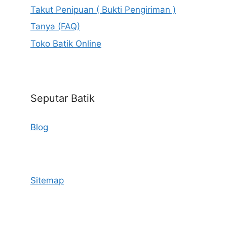
Takut Penipuan ( Bukti Pengiriman )
Tanya (FAQ)
Toko Batik Online
Seputar Batik
Blog
Sitemap