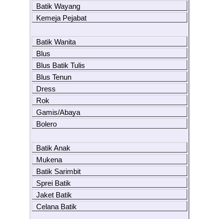
Batik Wayang
Kemeja Pejabat
Batik Wanita
Blus
Blus Batik Tulis
Blus Tenun
Dress
Rok
Gamis/Abaya
Bolero
Batik Anak
Mukena
Batik Sarimbit
Sprei Batik
Jaket Batik
Celana Batik