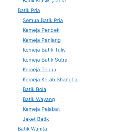
Batik Klasik (Jarik)
Batik Pria
Semua Batik Pria
Kemeja Pendek
Kemeja Panjang
Kemeja Batik Tulis
Kemeja Batik Sutra
Kemeja Tenun
Kemeja Kerah Shanghai
Batik Bola
Batik Wayang
Kemeja Pejabat
Jaket Batik
Batik Wanita