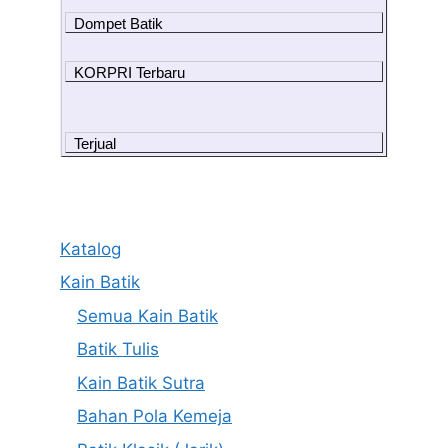
Dompet Batik
KORPRI Terbaru
Terjual
Katalog
Kain Batik
Semua Kain Batik
Batik Tulis
Kain Batik Sutra
Bahan Pola Kemeja