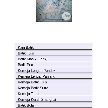
Kain Batik
Batik Tulis
Batik Klasik (Jarik)
Batik Pria
Kemeja Lengan Pendek
Kemeja LenganPanjang
Kemeja Batik Tulis
Kemeja Batik Sutra
Kemeja Tenun
Kemeja Kerah Shanghai
Batik Bola