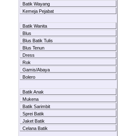
Batik Wayang
Kemeja Pejabat
Batik Wanita
Blus
Blus Batik Tulis
Blus Tenun
Dress
Rok
Gamis/Abaya
Bolero
Batik Anak
Mukena
Batik Sarimbit
Sprei Batik
Jaket Batik
Celana Batik