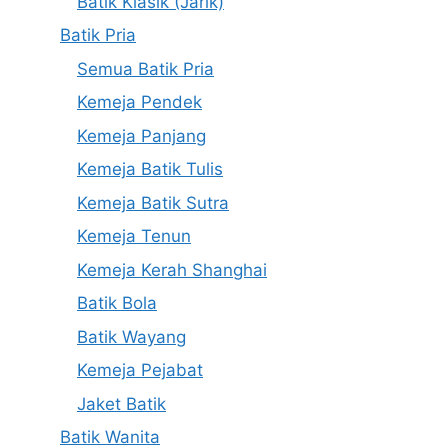
Batik Klasik (Jarik)
Batik Pria
Semua Batik Pria
Kemeja Pendek
Kemeja Panjang
Kemeja Batik Tulis
Kemeja Batik Sutra
Kemeja Tenun
Kemeja Kerah Shanghai
Batik Bola
Batik Wayang
Kemeja Pejabat
Jaket Batik
Batik Wanita