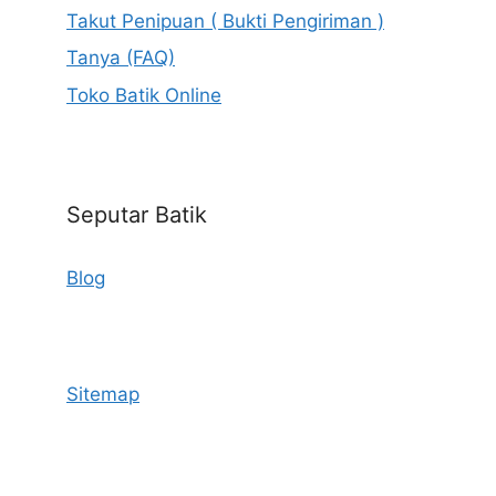
Takut Penipuan ( Bukti Pengiriman )
Tanya (FAQ)
Toko Batik Online
Seputar Batik
Blog
Sitemap