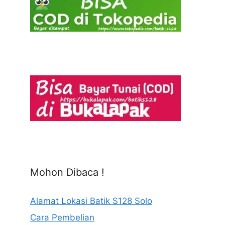
Mohon Dibaca !
Alamat Lokasi Batik S128 Solo
Cara Pembelian