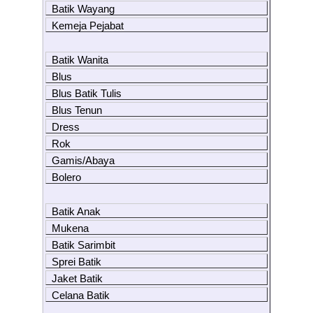
Batik Wayang
Kemeja Pejabat
Batik Wanita
Blus
Blus Batik Tulis
Blus Tenun
Dress
Rok
Gamis/Abaya
Bolero
Batik Anak
Mukena
Batik Sarimbit
Sprei Batik
Jaket Batik
Celana Batik