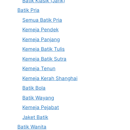
Batik Klasik (Jarik)
Batik Pria
Semua Batik Pria
Kemeja Pendek
Kemeja Panjang
Kemeja Batik Tulis
Kemeja Batik Sutra
Kemeja Tenun
Kemeja Kerah Shanghai
Batik Bola
Batik Wayang
Kemeja Pejabat
Jaket Batik
Batik Wanita