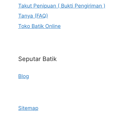
Takut Penipuan ( Bukti Pengiriman )
Tanya (FAQ)
Toko Batik Online
Seputar Batik
Blog
Sitemap