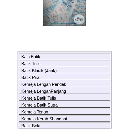
Kain Batik
Batik Tulis
Batik Klasik (Jarik)
Batik Pria
Kemeja Lengan Pendek
Kemeja LenganPanjang
Kemeja Batik Tulis
Kemeja Batik Sutra
Kemeja Tenun
Kemeja Kerah Shanghai
Batik Bola