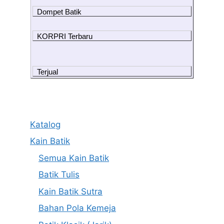
Dompet Batik
KORPRI Terbaru
Terjual
Katalog
Kain Batik
Semua Kain Batik
Batik Tulis
Kain Batik Sutra
Bahan Pola Kemeja