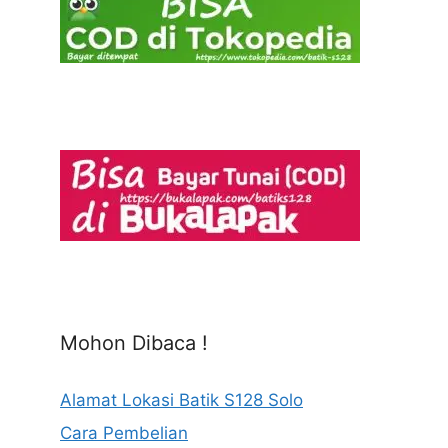
Mohon Dibaca !
Alamat Lokasi Batik S128 Solo
Cara Pembelian