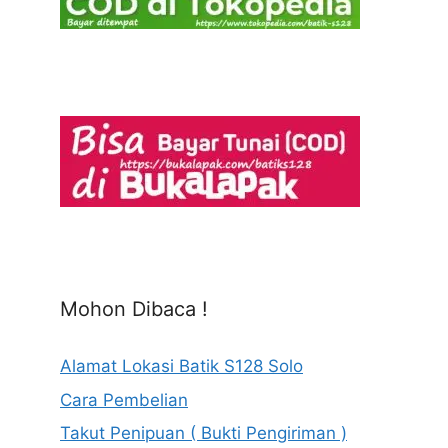
Mohon Dibaca !
Alamat Lokasi Batik S128 Solo
Cara Pembelian
Takut Penipuan ( Bukti Pengiriman )