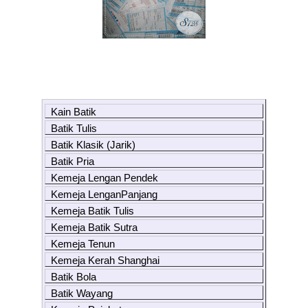
Kain Batik
Batik Tulis
Batik Klasik (Jarik)
Batik Pria
Kemeja Lengan Pendek
Kemeja LenganPanjang
Kemeja Batik Tulis
Kemeja Batik Sutra
Kemeja Tenun
Kemeja Kerah Shanghai
Batik Bola
Batik Wayang