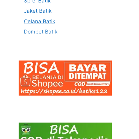
Sprei Batik
Jaket Batik
Celana Batik
Dompet Batik