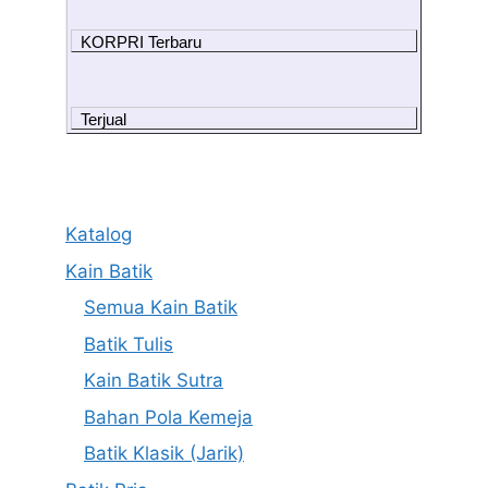
KORPRI Terbaru
Terjual
Katalog
Kain Batik
Semua Kain Batik
Batik Tulis
Kain Batik Sutra
Bahan Pola Kemeja
Batik Klasik (Jarik)