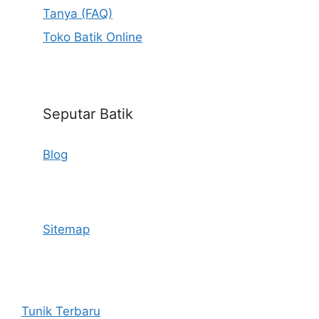
Tanya (FAQ)
Toko Batik Online
Seputar Batik
Blog
Sitemap
Tunik Terbaru