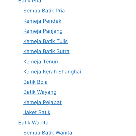
Batik Pria
Semua Batik Pria
Kemeja Pendek
Kemeja Panjang
Kemeja Batik Tulis
Kemeja Batik Sutra
Kemeja Tenun
Kemeja Kerah Shanghai
Batik Bola
Batik Wayang
Kemeja Pejabat
Jaket Batik
Batik Wanita
Semua Batik Wanita