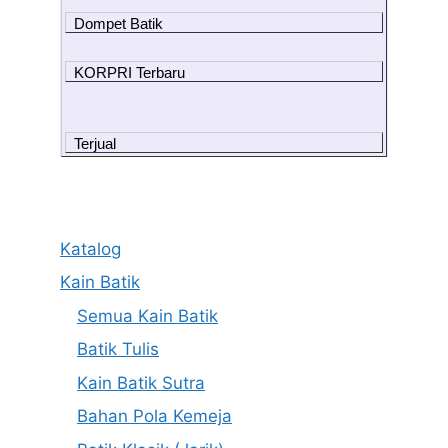
Dompet Batik
KORPRI Terbaru
Terjual
Katalog
Kain Batik
Semua Kain Batik
Batik Tulis
Kain Batik Sutra
Bahan Pola Kemeja