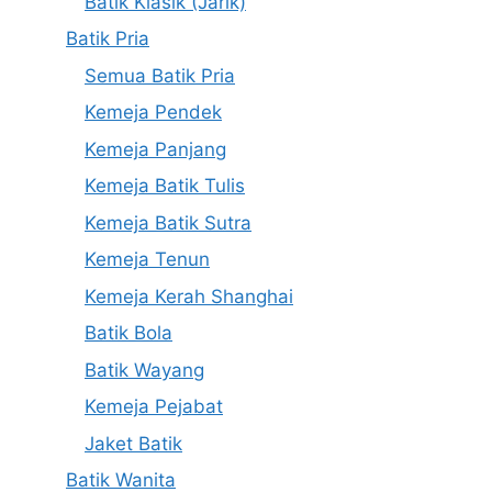
Batik Klasik (Jarik)
Batik Pria
Semua Batik Pria
Kemeja Pendek
Kemeja Panjang
Kemeja Batik Tulis
Kemeja Batik Sutra
Kemeja Tenun
Kemeja Kerah Shanghai
Batik Bola
Batik Wayang
Kemeja Pejabat
Jaket Batik
Batik Wanita