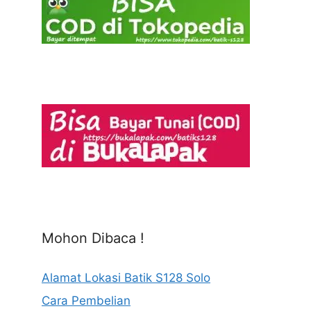
Mohon Dibaca !
Alamat Lokasi Batik S128 Solo
Cara Pembelian