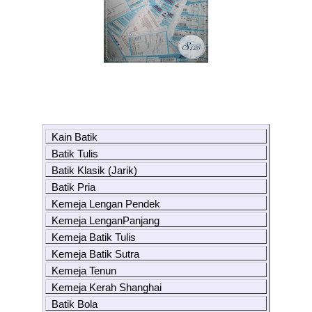
Kain Batik
Batik Tulis
Batik Klasik (Jarik)
Batik Pria
Kemeja Lengan Pendek
Kemeja LenganPanjang
Kemeja Batik Tulis
Kemeja Batik Sutra
Kemeja Tenun
Kemeja Kerah Shanghai
Batik Bola