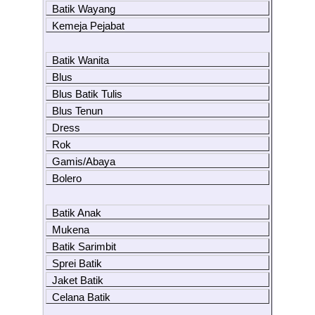
Batik Wayang
Kemeja Pejabat
Batik Wanita
Blus
Blus Batik Tulis
Blus Tenun
Dress
Rok
Gamis/Abaya
Bolero
Batik Anak
Mukena
Batik Sarimbit
Sprei Batik
Jaket Batik
Celana Batik