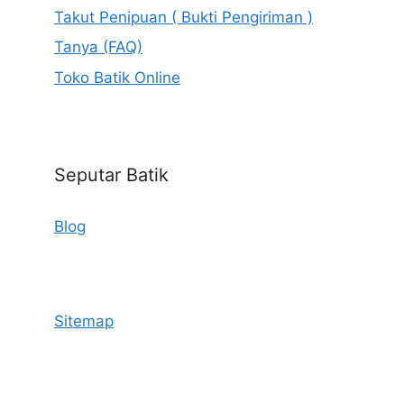
Takut Penipuan ( Bukti Pengiriman )
Tanya (FAQ)
Toko Batik Online
Seputar Batik
Blog
Sitemap