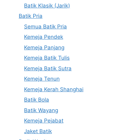
Batik Klasik (Jarik)
Batik Pria
Semua Batik Pria
Kemeja Pendek
Kemeja Panjang
Kemeja Batik Tulis
Kemeja Batik Sutra
Kemeja Tenun
Kemeja Kerah Shanghai
Batik Bola
Batik Wayang
Kemeja Pejabat
Jaket Batik