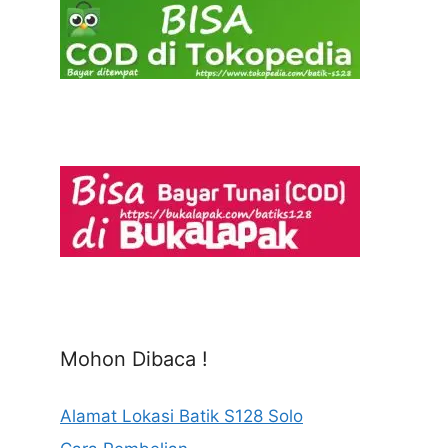
Mohon Dibaca !
Alamat Lokasi Batik S128 Solo