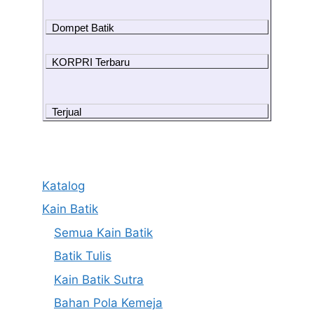
Dompet Batik
KORPRI Terbaru
Terjual
Katalog
Kain Batik
Semua Kain Batik
Batik Tulis
Kain Batik Sutra
Bahan Pola Kemeja