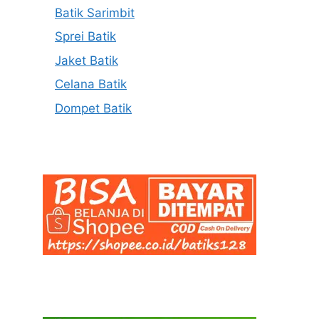
Batik Sarimbit
Sprei Batik
Jaket Batik
Celana Batik
Dompet Batik