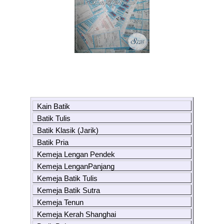
Kain Batik
Batik Tulis
Batik Klasik (Jarik)
Batik Pria
Kemeja Lengan Pendek
Kemeja LenganPanjang
Kemeja Batik Tulis
Kemeja Batik Sutra
Kemeja Tenun
Kemeja Kerah Shanghai