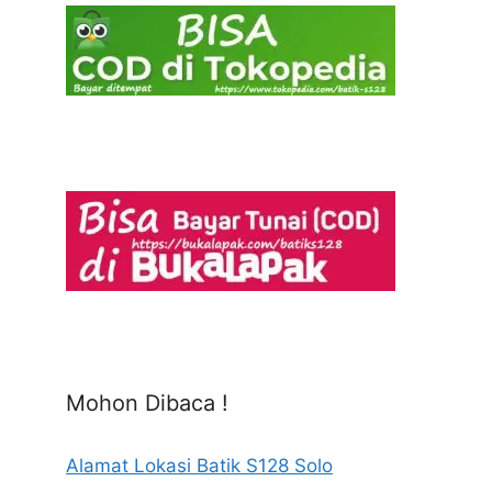
Mohon Dibaca !
Alamat Lokasi Batik S128 Solo