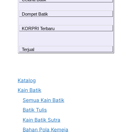
Dompet Batik
KORPRI Terbaru
Terjual
Katalog
Kain Batik
Semua Kain Batik
Batik Tulis
Kain Batik Sutra
Bahan Pola Kemeja