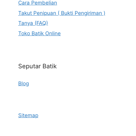
Cara Pembelian
Takut Penipuan ( Bukti Pengiriman )
Tanya (FAQ)
Toko Batik Online
Seputar Batik
Blog
Sitemap