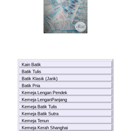
Kain Batik
Batik Tulis
Batik Klasik (Jarik)
Batik Pria
Kemeja Lengan Pendek
Kemeja LenganPanjang
Kemeja Batik Tulis
Kemeja Batik Sutra
Kemeja Tenun
Kemeja Kerah Shanghai