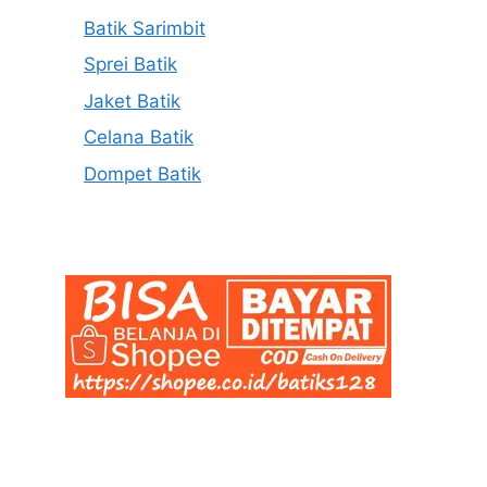
Batik Sarimbit
Sprei Batik
Jaket Batik
Celana Batik
Dompet Batik