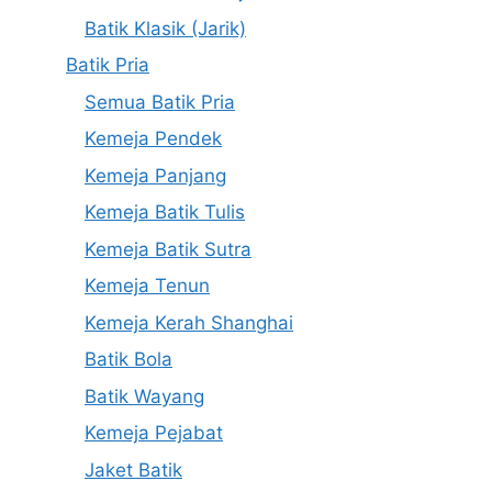
Batik Klasik (Jarik)
Batik Pria
Semua Batik Pria
Kemeja Pendek
Kemeja Panjang
Kemeja Batik Tulis
Kemeja Batik Sutra
Kemeja Tenun
Kemeja Kerah Shanghai
Batik Bola
Batik Wayang
Kemeja Pejabat
Jaket Batik