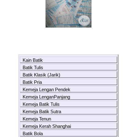
Kain Batik
Batik Tulis
Batik Klasik (Jarik)
Batik Pria
Kemeja Lengan Pendek
Kemeja LenganPanjang
Kemeja Batik Tulis
Kemeja Batik Sutra
Kemeja Tenun
Kemeja Kerah Shanghai
Batik Bola