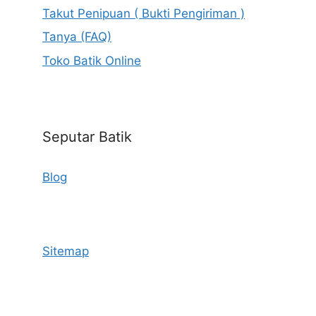
Takut Penipuan ( Bukti Pengiriman )
Tanya (FAQ)
Toko Batik Online
Seputar Batik
Blog
Sitemap