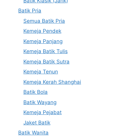
Batik Klasik (Jarik)
Batik Pria
Semua Batik Pria
Kemeja Pendek
Kemeja Panjang
Kemeja Batik Tulis
Kemeja Batik Sutra
Kemeja Tenun
Kemeja Kerah Shanghai
Batik Bola
Batik Wayang
Kemeja Pejabat
Jaket Batik
Batik Wanita