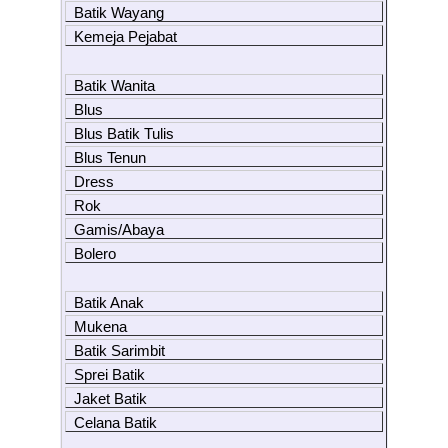
Batik Wayang
Kemeja Pejabat
Batik Wanita
Blus
Blus Batik Tulis
Blus Tenun
Dress
Rok
Gamis/Abaya
Bolero
Batik Anak
Mukena
Batik Sarimbit
Sprei Batik
Jaket Batik
Celana Batik