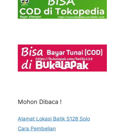
Mohon Dibaca !
Alamat Lokasi Batik S128 Solo
Cara Pembelian