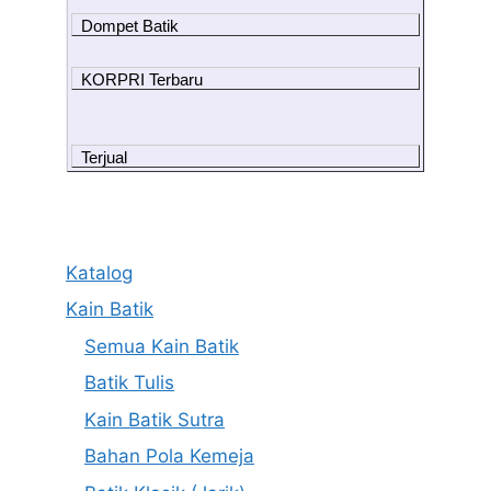
Dompet Batik
KORPRI Terbaru
Terjual
Katalog
Kain Batik
Semua Kain Batik
Batik Tulis
Kain Batik Sutra
Bahan Pola Kemeja