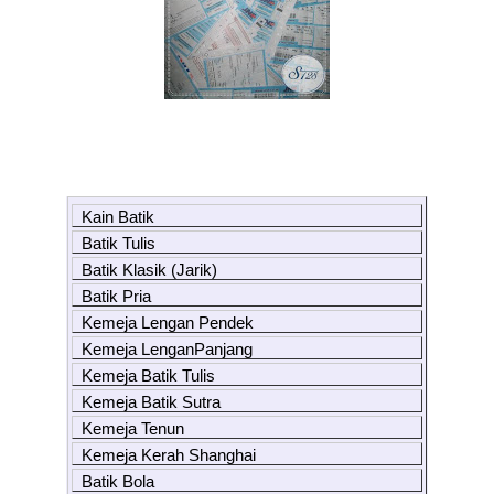
Kain Batik
Batik Tulis
Batik Klasik (Jarik)
Batik Pria
Kemeja Lengan Pendek
Kemeja LenganPanjang
Kemeja Batik Tulis
Kemeja Batik Sutra
Kemeja Tenun
Kemeja Kerah Shanghai
Batik Bola