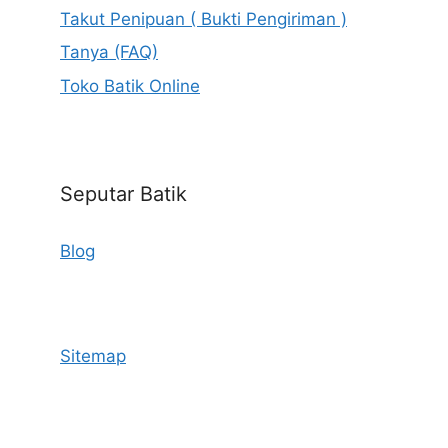
Takut Penipuan ( Bukti Pengiriman )
Tanya (FAQ)
Toko Batik Online
Seputar Batik
Blog
Sitemap