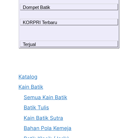
Dompet Batik
KORPRI Terbaru
Terjual
Katalog
Kain Batik
Semua Kain Batik
Batik Tulis
Kain Batik Sutra
Bahan Pola Kemeja