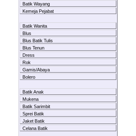
Batik Wayang
Kemeja Pejabat
Batik Wanita
Blus
Blus Batik Tulis
Blus Tenun
Dress
Rok
Gamis/Abaya
Bolero
Batik Anak
Mukena
Batik Sarimbit
Sprei Batik
Jaket Batik
Celana Batik