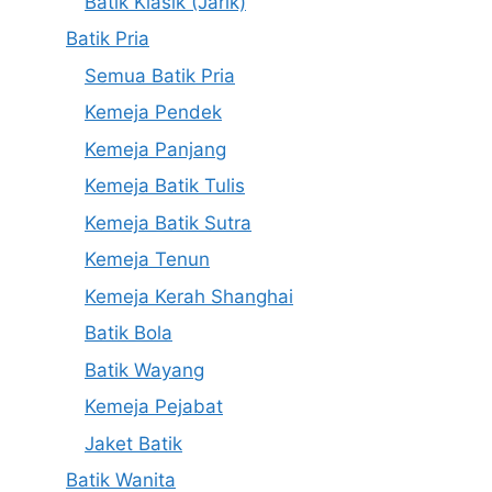
Batik Klasik (Jarik)
Batik Pria
Semua Batik Pria
Kemeja Pendek
Kemeja Panjang
Kemeja Batik Tulis
Kemeja Batik Sutra
Kemeja Tenun
Kemeja Kerah Shanghai
Batik Bola
Batik Wayang
Kemeja Pejabat
Jaket Batik
Batik Wanita