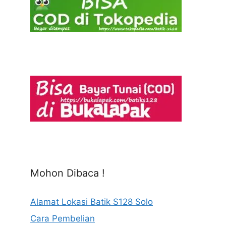
Mohon Dibaca !
Alamat Lokasi Batik S128 Solo
Cara Pembelian