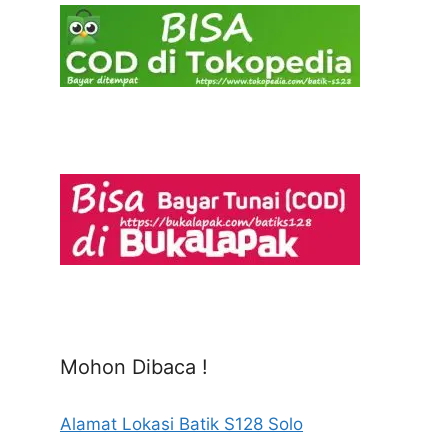
Mohon Dibaca !
Alamat Lokasi Batik S128 Solo