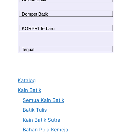
Dompet Batik
KORPRI Terbaru
Terjual
Katalog
Kain Batik
Semua Kain Batik
Batik Tulis
Kain Batik Sutra
Bahan Pola Kemeja