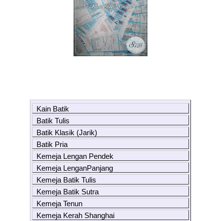
Kain Batik
Batik Tulis
Batik Klasik (Jarik)
Batik Pria
Kemeja Lengan Pendek
Kemeja LenganPanjang
Kemeja Batik Tulis
Kemeja Batik Sutra
Kemeja Tenun
Kemeja Kerah Shanghai