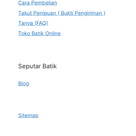
Cara Pembelian
Takut Penipuan ( Bukti Pengiriman )
Tanya (FAQ)
Toko Batik Online
Seputar Batik
Blog
Sitemap