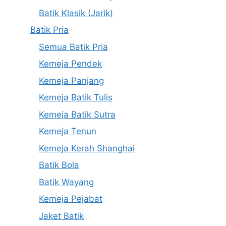
Batik Klasik (Jarik)
Batik Pria
Semua Batik Pria
Kemeja Pendek
Kemeja Panjang
Kemeja Batik Tulis
Kemeja Batik Sutra
Kemeja Tenun
Kemeja Kerah Shanghai
Batik Bola
Batik Wayang
Kemeja Pejabat
Jaket Batik