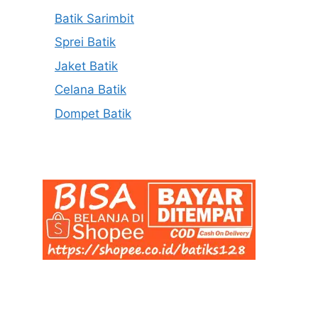
Batik Sarimbit
Sprei Batik
Jaket Batik
Celana Batik
Dompet Batik