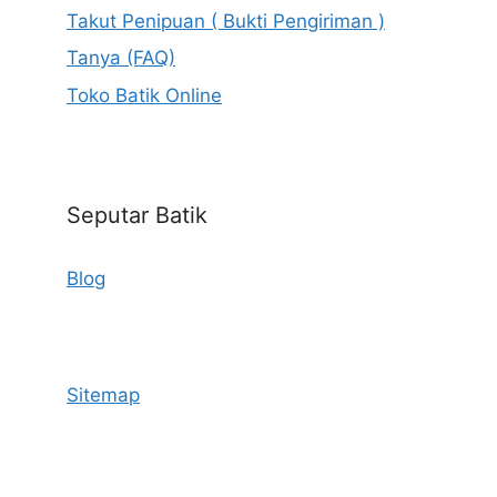
Takut Penipuan ( Bukti Pengiriman )
Tanya (FAQ)
Toko Batik Online
Seputar Batik
Blog
Sitemap