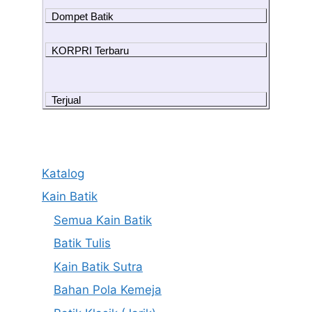
Dompet Batik
KORPRI Terbaru
Terjual
Katalog
Kain Batik
Semua Kain Batik
Batik Tulis
Kain Batik Sutra
Bahan Pola Kemeja