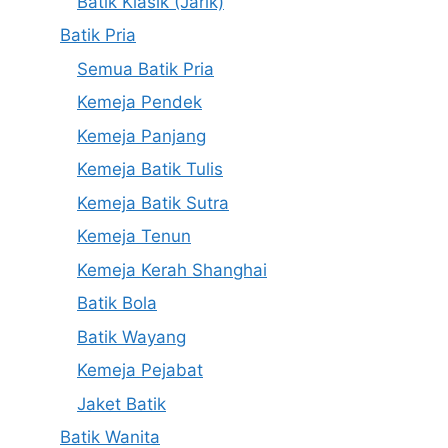
Batik Klasik (Jarik)
Batik Pria
Semua Batik Pria
Kemeja Pendek
Kemeja Panjang
Kemeja Batik Tulis
Kemeja Batik Sutra
Kemeja Tenun
Kemeja Kerah Shanghai
Batik Bola
Batik Wayang
Kemeja Pejabat
Jaket Batik
Batik Wanita