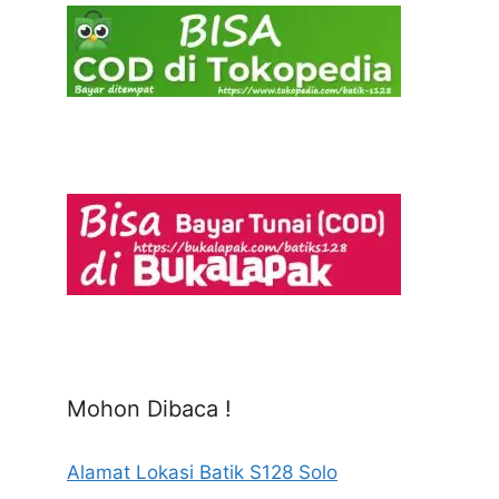
Mohon Dibaca !
Alamat Lokasi Batik S128 Solo