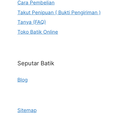
Cara Pembelian
Takut Penipuan ( Bukti Pengiriman )
Tanya (FAQ)
Toko Batik Online
Seputar Batik
Blog
Sitemap