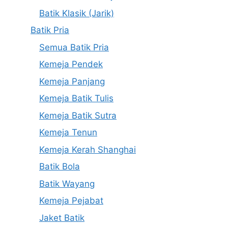
Batik Klasik (Jarik)
Batik Pria
Semua Batik Pria
Kemeja Pendek
Kemeja Panjang
Kemeja Batik Tulis
Kemeja Batik Sutra
Kemeja Tenun
Kemeja Kerah Shanghai
Batik Bola
Batik Wayang
Kemeja Pejabat
Jaket Batik