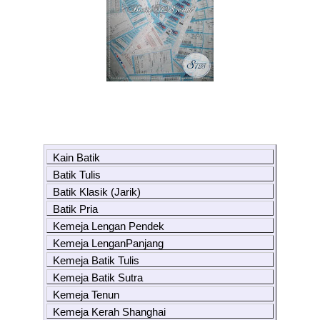
Kain Batik
Batik Tulis
Batik Klasik (Jarik)
Batik Pria
Kemeja Lengan Pendek
Kemeja LenganPanjang
Kemeja Batik Tulis
Kemeja Batik Sutra
Kemeja Tenun
Kemeja Kerah Shanghai