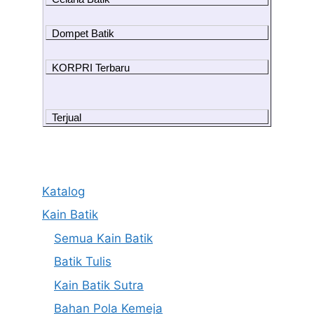
Dompet Batik
KORPRI Terbaru
Terjual
Katalog
Kain Batik
Semua Kain Batik
Batik Tulis
Kain Batik Sutra
Bahan Pola Kemeja