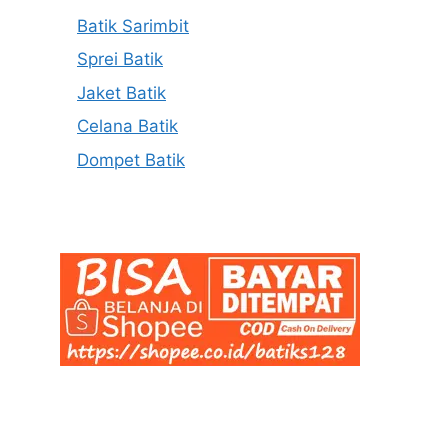
Batik Sarimbit
Sprei Batik
Jaket Batik
Celana Batik
Dompet Batik