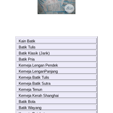
Kain Batik
Batik Tulis
Batik Klasik (Jarik)
Batik Pria
Kemeja Lengan Pendek
Kemeja LenganPanjang
Kemeja Batik Tulis
Kemeja Batik Sutra
Kemeja Tenun
Kemeja Kerah Shanghai
Batik Bola
Batik Wayang