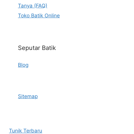
Tanya (FAQ)
Toko Batik Online
Seputar Batik
Blog
Sitemap
Tunik Terbaru