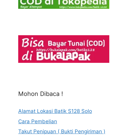
Mohon Dibaca !
Alamat Lokasi Batik S128 Solo
Cara Pembelian
Takut Penipuan ( Bukti Pengiriman )