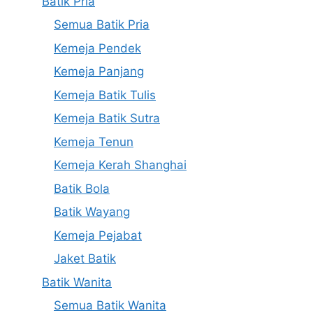
Batik Pria
Semua Batik Pria
Kemeja Pendek
Kemeja Panjang
Kemeja Batik Tulis
Kemeja Batik Sutra
Kemeja Tenun
Kemeja Kerah Shanghai
Batik Bola
Batik Wayang
Kemeja Pejabat
Jaket Batik
Batik Wanita
Semua Batik Wanita