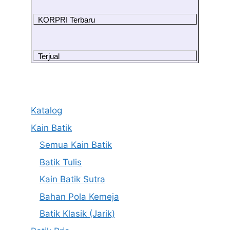
KORPRI Terbaru
Terjual
Katalog
Kain Batik
Semua Kain Batik
Batik Tulis
Kain Batik Sutra
Bahan Pola Kemeja
Batik Klasik (Jarik)