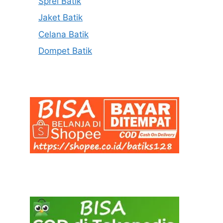
Sprei Batik
Jaket Batik
Celana Batik
Dompet Batik