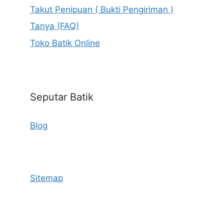
Takut Penipuan ( Bukti Pengiriman )
Tanya (FAQ)
Toko Batik Online
Seputar Batik
Blog
Sitemap