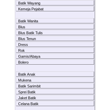
Batik Wayang
Kemeja Pejabat
Batik Wanita
Blus
Blus Batik Tulis
Blus Tenun
Dress
Rok
Gamis/Abaya
Bolero
Batik Anak
Mukena
Batik Sarimbit
Sprei Batik
Jaket Batik
Celana Batik