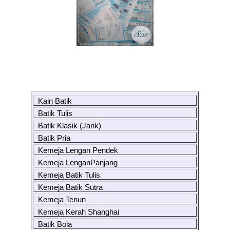
Kain Batik
Batik Tulis
Batik Klasik (Jarik)
Batik Pria
Kemeja Lengan Pendek
Kemeja LenganPanjang
Kemeja Batik Tulis
Kemeja Batik Sutra
Kemeja Tenun
Kemeja Kerah Shanghai
Batik Bola