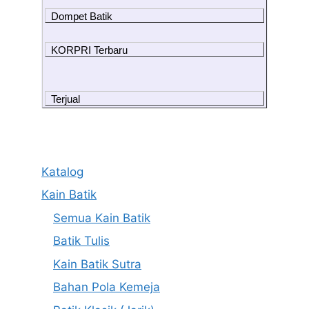
Dompet Batik
KORPRI Terbaru
Terjual
Katalog
Kain Batik
Semua Kain Batik
Batik Tulis
Kain Batik Sutra
Bahan Pola Kemeja