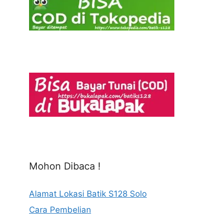
Mohon Dibaca !
Alamat Lokasi Batik S128 Solo
Cara Pembelian