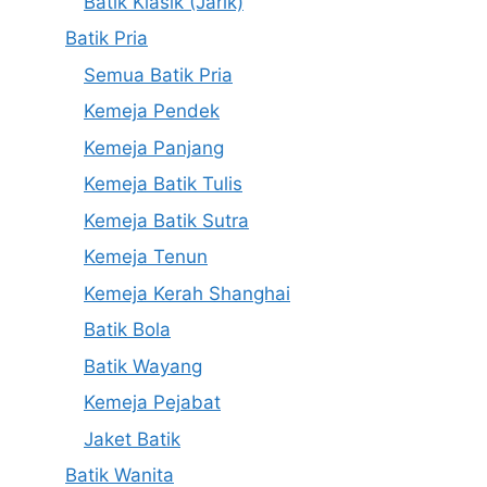
Batik Klasik (Jarik)
Batik Pria
Semua Batik Pria
Kemeja Pendek
Kemeja Panjang
Kemeja Batik Tulis
Kemeja Batik Sutra
Kemeja Tenun
Kemeja Kerah Shanghai
Batik Bola
Batik Wayang
Kemeja Pejabat
Jaket Batik
Batik Wanita