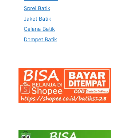
Sprei Batik
Jaket Batik
Celana Batik
Dompet Batik