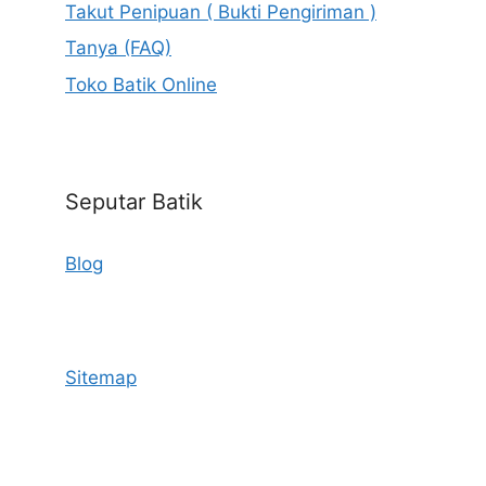
Takut Penipuan ( Bukti Pengiriman )
Tanya (FAQ)
Toko Batik Online
Seputar Batik
Blog
Sitemap