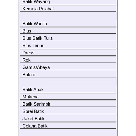
Batik Wayang
Kemeja Pejabat
Batik Wanita
Blus
Blus Batik Tulis
Blus Tenun
Dress
Rok
Gamis/Abaya
Bolero
Batik Anak
Mukena
Batik Sarimbit
Sprei Batik
Jaket Batik
Celana Batik