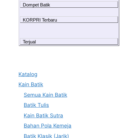
Dompet Batik
KORPRI Terbaru
Terjual
Katalog
Kain Batik
Semua Kain Batik
Batik Tulis
Kain Batik Sutra
Bahan Pola Kemeja
Batik Klasik (Jarik)