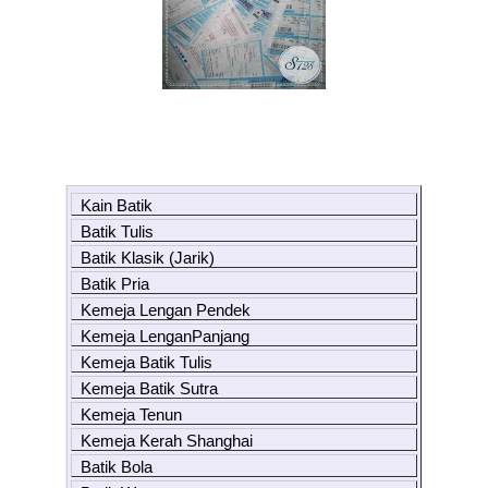
Kain Batik
Batik Tulis
Batik Klasik (Jarik)
Batik Pria
Kemeja Lengan Pendek
Kemeja LenganPanjang
Kemeja Batik Tulis
Kemeja Batik Sutra
Kemeja Tenun
Kemeja Kerah Shanghai
Batik Bola