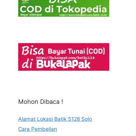
Mohon Dibaca !
Alamat Lokasi Batik S128 Solo
Cara Pembelian