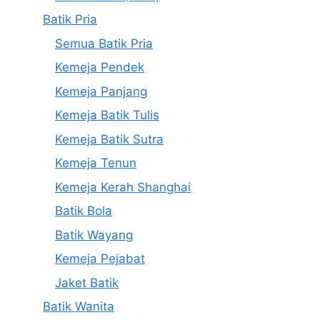
Batik Pria
Semua Batik Pria
Kemeja Pendek
Kemeja Panjang
Kemeja Batik Tulis
Kemeja Batik Sutra
Kemeja Tenun
Kemeja Kerah Shanghai
Batik Bola
Batik Wayang
Kemeja Pejabat
Jaket Batik
Batik Wanita