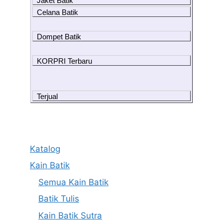
Jaket Batik
Celana Batik
Dompet Batik
KORPRI Terbaru
Terjual
Katalog
Kain Batik
Semua Kain Batik
Batik Tulis
Kain Batik Sutra