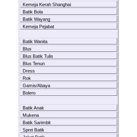
Kemeja Kerah Shanghai
Batik Bola
Batik Wayang
Kemeja Pejabat
Batik Wanita
Blus
Blus Batik Tulis
Blus Tenun
Dress
Rok
Gamis/Abaya
Bolero
Batik Anak
Mukena
Batik Sarimbit
Sprei Batik