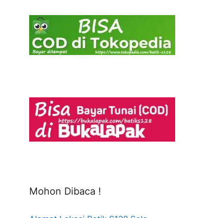
Mohon Dibaca !