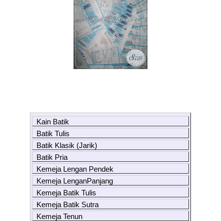
Kain Batik
Batik Tulis
Batik Klasik (Jarik)
Batik Pria
Kemeja Lengan Pendek
Kemeja LenganPanjang
Kemeja Batik Tulis
Kemeja Batik Sutra
Kemeja Tenun