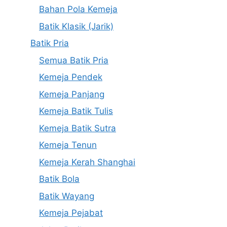
Bahan Pola Kemeja
Batik Klasik (Jarik)
Batik Pria
Semua Batik Pria
Kemeja Pendek
Kemeja Panjang
Kemeja Batik Tulis
Kemeja Batik Sutra
Kemeja Tenun
Kemeja Kerah Shanghai
Batik Bola
Batik Wayang
Kemeja Pejabat