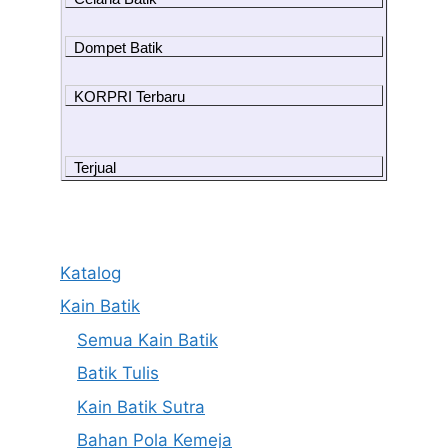
Dompet Batik
KORPRI Terbaru
Terjual
Katalog
Kain Batik
Semua Kain Batik
Batik Tulis
Kain Batik Sutra
Bahan Pola Kemeja