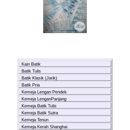
Kain Batik
Batik Tulis
Batik Klasik (Jarik)
Batik Pria
Kemeja Lengan Pendek
Kemeja LenganPanjang
Kemeja Batik Tulis
Kemeja Batik Sutra
Kemeja Tenun
Kemeja Kerah Shanghai