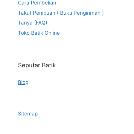
Cara Pembelian
Takut Penipuan ( Bukti Pengiriman )
Tanya (FAQ)
Toko Batik Online
Seputar Batik
Blog
Sitemap