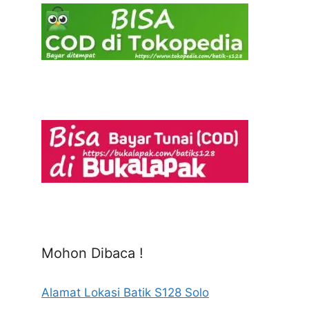
Mohon Dibaca !
Alamat Lokasi Batik S128 Solo