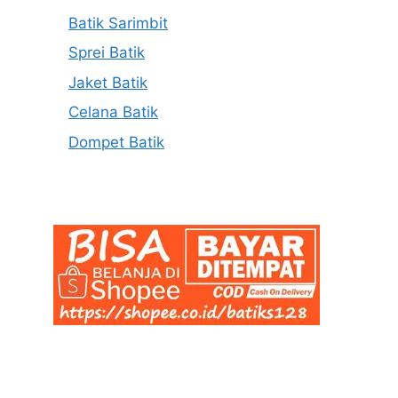
Batik Sarimbit
Sprei Batik
Jaket Batik
Celana Batik
Dompet Batik