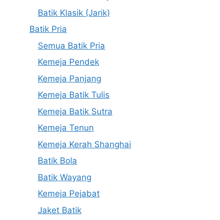
Batik Klasik (Jarik)
Batik Pria
Semua Batik Pria
Kemeja Pendek
Kemeja Panjang
Kemeja Batik Tulis
Kemeja Batik Sutra
Kemeja Tenun
Kemeja Kerah Shanghai
Batik Bola
Batik Wayang
Kemeja Pejabat
Jaket Batik