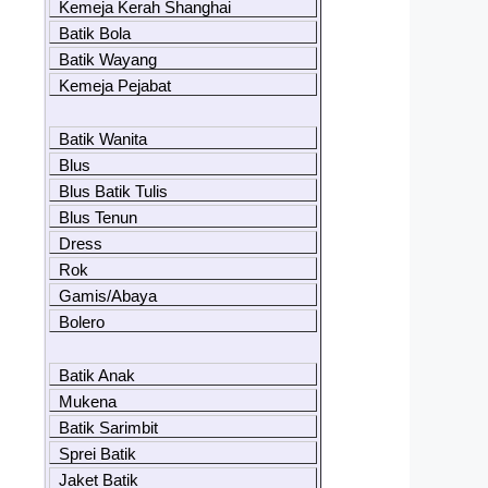
Kemeja Kerah Shanghai
Batik Bola
Batik Wayang
Kemeja Pejabat
Batik Wanita
Blus
Blus Batik Tulis
Blus Tenun
Dress
Rok
Gamis/Abaya
Bolero
Batik Anak
Mukena
Batik Sarimbit
Sprei Batik
Jaket Batik