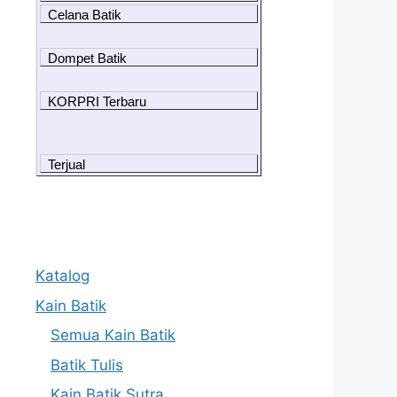
Celana Batik
Dompet Batik
KORPRI Terbaru
Terjual
Katalog
Kain Batik
Semua Kain Batik
Batik Tulis
Kain Batik Sutra