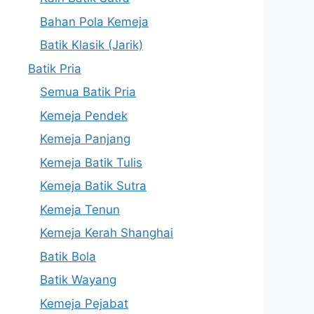
Bahan Pola Kemeja
Batik Klasik (Jarik)
Batik Pria
Semua Batik Pria
Kemeja Pendek
Kemeja Panjang
Kemeja Batik Tulis
Kemeja Batik Sutra
Kemeja Tenun
Kemeja Kerah Shanghai
Batik Bola
Batik Wayang
Kemeja Pejabat