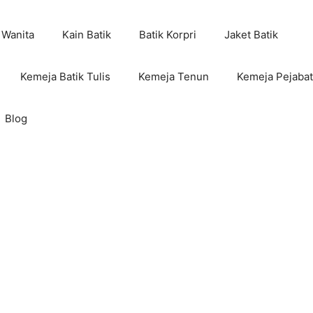
 Wanita
Kain Batik
Batik Korpri
Jaket Batik
Kemeja Batik Tulis
Kemeja Tenun
Kemeja Pejabat
Blog