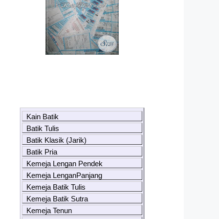
Kain Batik
Batik Tulis
Batik Klasik (Jarik)
Batik Pria
Kemeja Lengan Pendek
Kemeja LenganPanjang
Kemeja Batik Tulis
Kemeja Batik Sutra
Kemeja Tenun