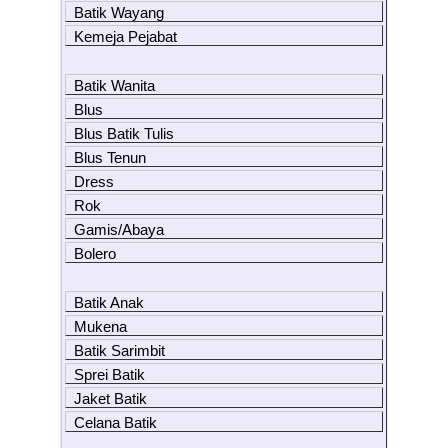
Batik Wayang
Kemeja Pejabat
Batik Wanita
Blus
Blus Batik Tulis
Blus Tenun
Dress
Rok
Gamis/Abaya
Bolero
Batik Anak
Mukena
Batik Sarimbit
Sprei Batik
Jaket Batik
Celana Batik