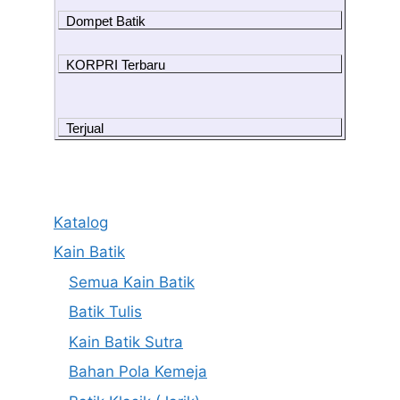
Dompet Batik
KORPRI Terbaru
Terjual
Katalog
Kain Batik
Semua Kain Batik
Batik Tulis
Kain Batik Sutra
Bahan Pola Kemeja