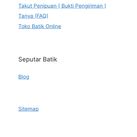
Takut Penipuan ( Bukti Pengiriman )
Tanya (FAQ)
Toko Batik Online
Seputar Batik
Blog
Sitemap