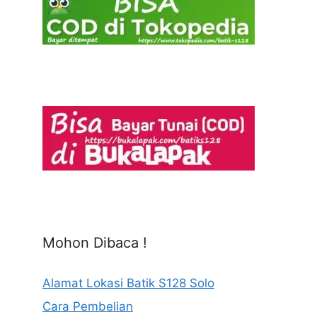
Mohon Dibaca !
Alamat Lokasi Batik S128 Solo
Cara Pembelian