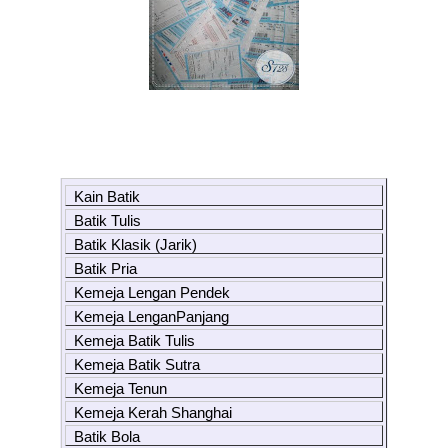
Kain Batik
Batik Tulis
Batik Klasik (Jarik)
Batik Pria
Kemeja Lengan Pendek
Kemeja LenganPanjang
Kemeja Batik Tulis
Kemeja Batik Sutra
Kemeja Tenun
Kemeja Kerah Shanghai
Batik Bola