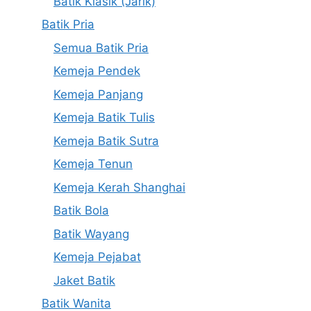
Batik Klasik (Jarik)
Batik Pria
Semua Batik Pria
Kemeja Pendek
Kemeja Panjang
Kemeja Batik Tulis
Kemeja Batik Sutra
Kemeja Tenun
Kemeja Kerah Shanghai
Batik Bola
Batik Wayang
Kemeja Pejabat
Jaket Batik
Batik Wanita