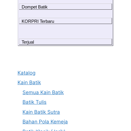
Dompet Batik
KORPRI Terbaru
Terjual
Katalog
Kain Batik
Semua Kain Batik
Batik Tulis
Kain Batik Sutra
Bahan Pola Kemeja