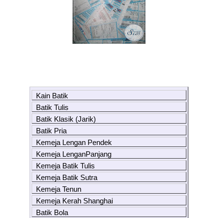
Kain Batik
Batik Tulis
Batik Klasik (Jarik)
Batik Pria
Kemeja Lengan Pendek
Kemeja LenganPanjang
Kemeja Batik Tulis
Kemeja Batik Sutra
Kemeja Tenun
Kemeja Kerah Shanghai
Batik Bola