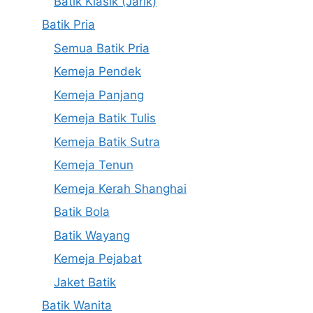
Batik Klasik (Jarik)
Batik Pria
Semua Batik Pria
Kemeja Pendek
Kemeja Panjang
Kemeja Batik Tulis
Kemeja Batik Sutra
Kemeja Tenun
Kemeja Kerah Shanghai
Batik Bola
Batik Wayang
Kemeja Pejabat
Jaket Batik
Batik Wanita