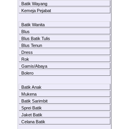
Batik Wayang
Kemeja Pejabat
Batik Wanita
Blus
Blus Batik Tulis
Blus Tenun
Dress
Rok
Gamis/Abaya
Bolero
Batik Anak
Mukena
Batik Sarimbit
Sprei Batik
Jaket Batik
Celana Batik