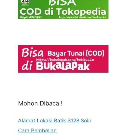
Mohon Dibaca !
Alamat Lokasi Batik S128 Solo
Cara Pembelian