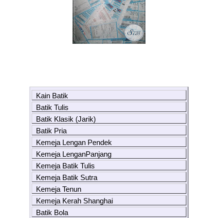
Kain Batik
Batik Tulis
Batik Klasik (Jarik)
Batik Pria
Kemeja Lengan Pendek
Kemeja LenganPanjang
Kemeja Batik Tulis
Kemeja Batik Sutra
Kemeja Tenun
Kemeja Kerah Shanghai
Batik Bola