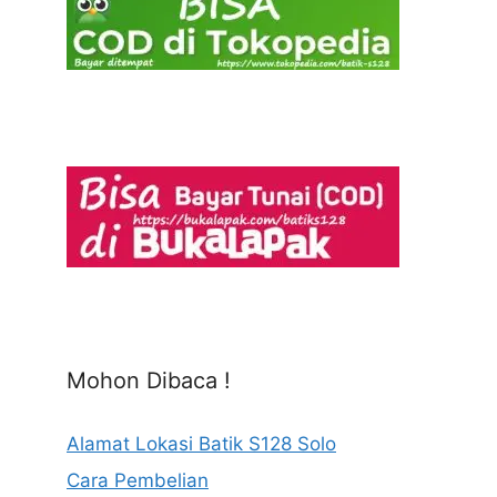
Mohon Dibaca !
Alamat Lokasi Batik S128 Solo
Cara Pembelian