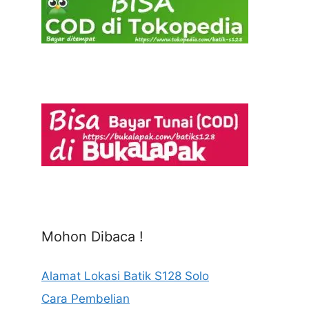
Mohon Dibaca !
Alamat Lokasi Batik S128 Solo
Cara Pembelian