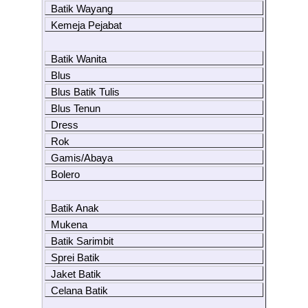
Batik Wayang
Kemeja Pejabat
Batik Wanita
Blus
Blus Batik Tulis
Blus Tenun
Dress
Rok
Gamis/Abaya
Bolero
Batik Anak
Mukena
Batik Sarimbit
Sprei Batik
Jaket Batik
Celana Batik