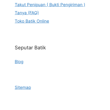
Takut Penipuan ( Bukti Pengiriman )
Tanya (FAQ)
Toko Batik Online
Seputar Batik
Blog
Sitemap