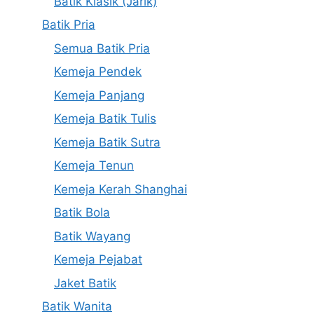
Batik Klasik (Jarik)
Batik Pria
Semua Batik Pria
Kemeja Pendek
Kemeja Panjang
Kemeja Batik Tulis
Kemeja Batik Sutra
Kemeja Tenun
Kemeja Kerah Shanghai
Batik Bola
Batik Wayang
Kemeja Pejabat
Jaket Batik
Batik Wanita