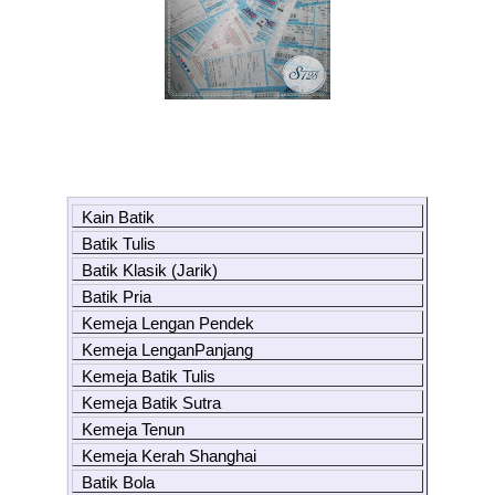
Kain Batik
Batik Tulis
Batik Klasik (Jarik)
Batik Pria
Kemeja Lengan Pendek
Kemeja LenganPanjang
Kemeja Batik Tulis
Kemeja Batik Sutra
Kemeja Tenun
Kemeja Kerah Shanghai
Batik Bola