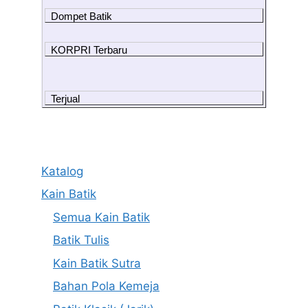
Dompet Batik
KORPRI Terbaru
Terjual
Katalog
Kain Batik
Semua Kain Batik
Batik Tulis
Kain Batik Sutra
Bahan Pola Kemeja