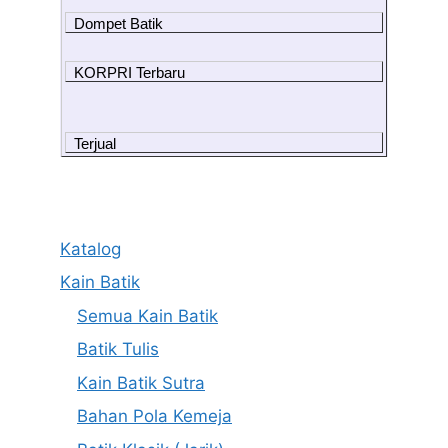
Dompet Batik
KORPRI Terbaru
Terjual
Katalog
Kain Batik
Semua Kain Batik
Batik Tulis
Kain Batik Sutra
Bahan Pola Kemeja