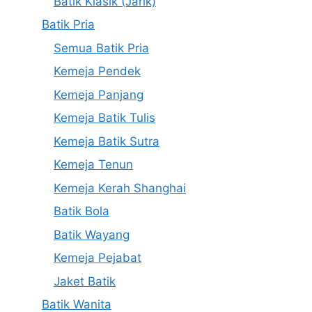
Batik Klasik (Jarik)
Batik Pria
Semua Batik Pria
Kemeja Pendek
Kemeja Panjang
Kemeja Batik Tulis
Kemeja Batik Sutra
Kemeja Tenun
Kemeja Kerah Shanghai
Batik Bola
Batik Wayang
Kemeja Pejabat
Jaket Batik
Batik Wanita