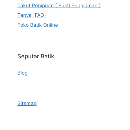
Takut Penipuan ( Bukti Pengiriman )
Tanya (FAQ)
Toko Batik Online
Seputar Batik
Blog
Sitemap