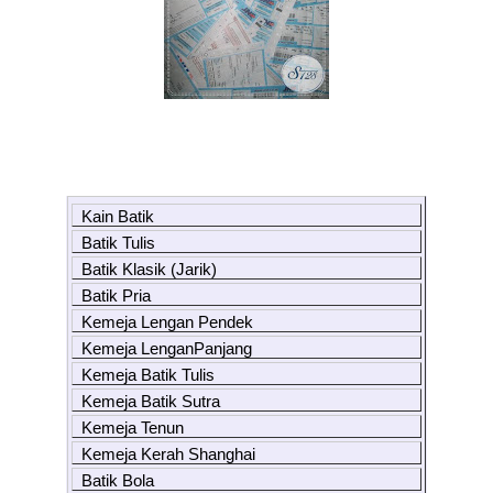
Kain Batik
Batik Tulis
Batik Klasik (Jarik)
Batik Pria
Kemeja Lengan Pendek
Kemeja LenganPanjang
Kemeja Batik Tulis
Kemeja Batik Sutra
Kemeja Tenun
Kemeja Kerah Shanghai
Batik Bola