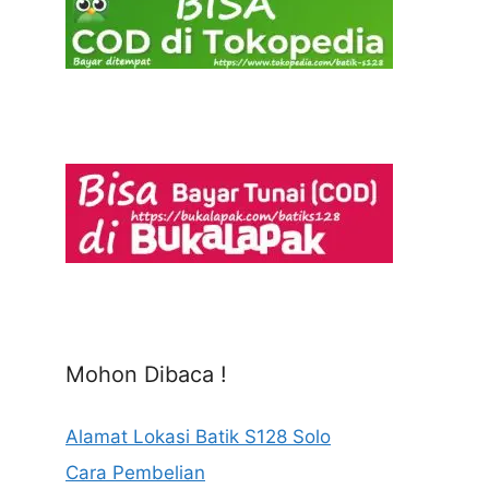
Mohon Dibaca !
Alamat Lokasi Batik S128 Solo
Cara Pembelian