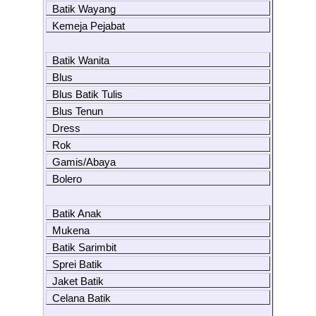
Batik Wayang
Kemeja Pejabat
Batik Wanita
Blus
Blus Batik Tulis
Blus Tenun
Dress
Rok
Gamis/Abaya
Bolero
Batik Anak
Mukena
Batik Sarimbit
Sprei Batik
Jaket Batik
Celana Batik