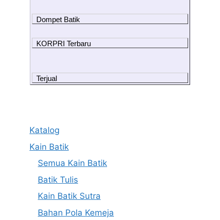
Dompet Batik
KORPRI Terbaru
Terjual
Katalog
Kain Batik
Semua Kain Batik
Batik Tulis
Kain Batik Sutra
Bahan Pola Kemeja