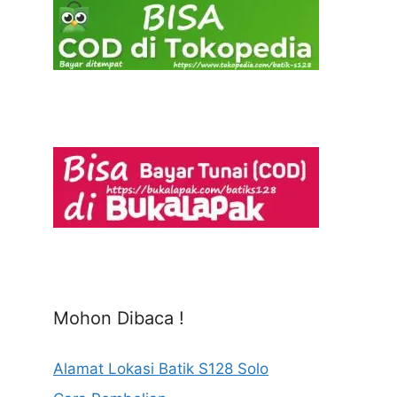
Mohon Dibaca !
Alamat Lokasi Batik S128 Solo