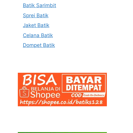
Batik Sarimbit
Sprei Batik
Jaket Batik
Celana Batik
Dompet Batik