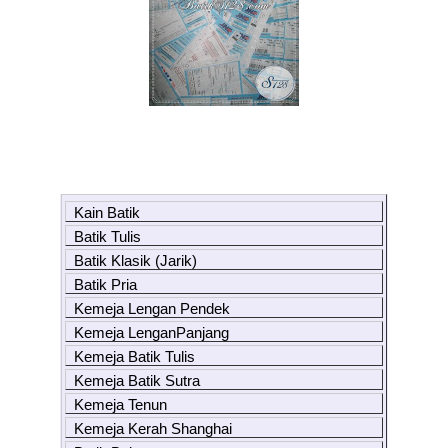
Kain Batik
Batik Tulis
Batik Klasik (Jarik)
Batik Pria
Kemeja Lengan Pendek
Kemeja LenganPanjang
Kemeja Batik Tulis
Kemeja Batik Sutra
Kemeja Tenun
Kemeja Kerah Shanghai