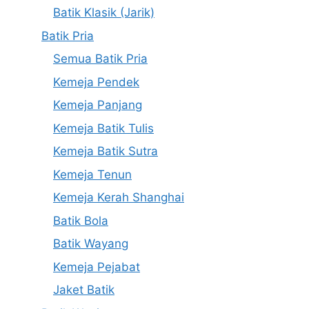
Batik Klasik (Jarik)
Batik Pria
Semua Batik Pria
Kemeja Pendek
Kemeja Panjang
Kemeja Batik Tulis
Kemeja Batik Sutra
Kemeja Tenun
Kemeja Kerah Shanghai
Batik Bola
Batik Wayang
Kemeja Pejabat
Jaket Batik