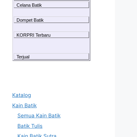
Celana Batik
Dompet Batik
KORPRI Terbaru
Terjual
Katalog
Kain Batik
Semua Kain Batik
Batik Tulis
Kain Batik Sutra