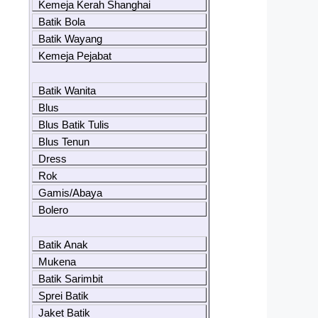
Kemeja Kerah Shanghai
Batik Bola
Batik Wayang
Kemeja Pejabat
Batik Wanita
Blus
Blus Batik Tulis
Blus Tenun
Dress
Rok
Gamis/Abaya
Bolero
Batik Anak
Mukena
Batik Sarimbit
Sprei Batik
Jaket Batik