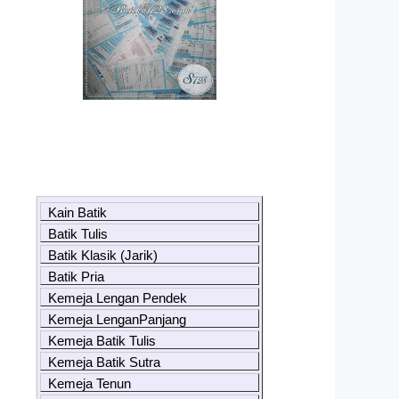
Kain Batik
Batik Tulis
Batik Klasik (Jarik)
Batik Pria
Kemeja Lengan Pendek
Kemeja LenganPanjang
Kemeja Batik Tulis
Kemeja Batik Sutra
Kemeja Tenun