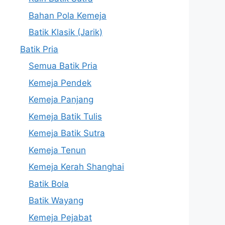
Bahan Pola Kemeja
Batik Klasik (Jarik)
Batik Pria
Semua Batik Pria
Kemeja Pendek
Kemeja Panjang
Kemeja Batik Tulis
Kemeja Batik Sutra
Kemeja Tenun
Kemeja Kerah Shanghai
Batik Bola
Batik Wayang
Kemeja Pejabat